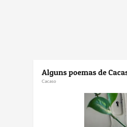
Alguns poemas de Caca
Cacaso