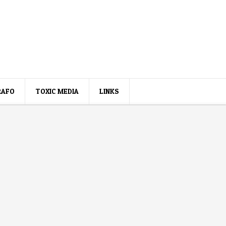
RAFO
TOXIC MEDIA
LINKS