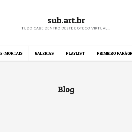
sub.art.br
TUDO CABE DENTRO DESTE BOTECO VIRTUAL…
E-MORTAIS
GALERIAS
PLAYLIST
PRIMEIRO PARÁG
Blog