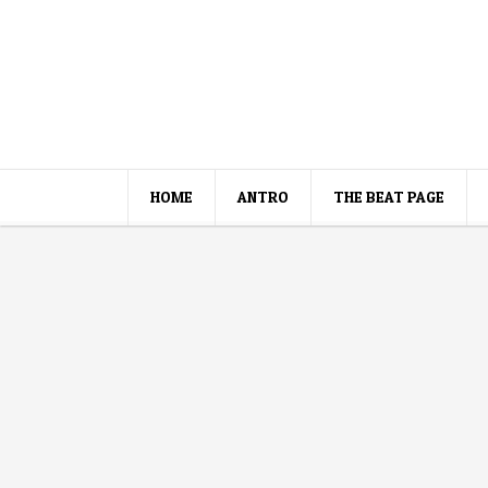
HOME
ANTRO
THE BEAT PAGE