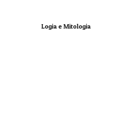
Logia e Mitologia