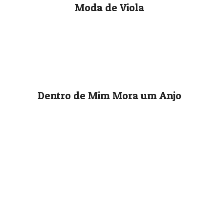
Moda de Viola
Dentro de Mim Mora um Anjo