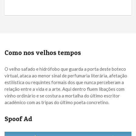
Como nos velhos tempos
O velho safado e hidrófobo que guarda a porta deste boteco
virtual, ataca ao menor sinal de perfumaria literária, afetação
estilística ou requintes formais dos que nunca perceberam a
relação entre a vida e a arte. Aqui dentro fluem libações com
vinho ordinário e se costura a mortalha do último escritor
acadêmico com as tripas do último poeta concretino.
Spoof Ad