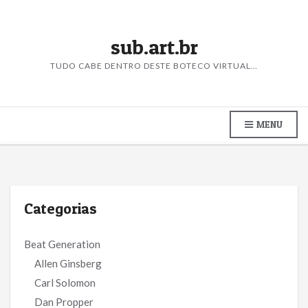
sub.art.br
TUDO CABE DENTRO DESTE BOTECO VIRTUAL…
MENU
Categorias
Beat Generation
Allen Ginsberg
Carl Solomon
Dan Propper