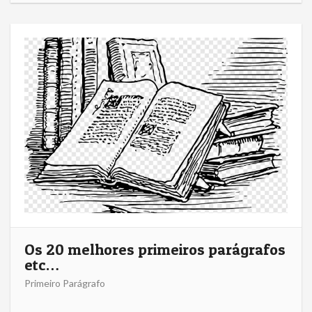
Os 20 melhores primeiros parágrafos
etc…
Primeiro Parágrafo