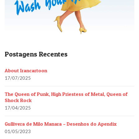
Postagens Recentes
About Irancartoon
17/07/2025
The Queen of Punk, High Priestess of Metal, Queen of
Shock Rock
17/04/2025
Gullivera de Milo Manara – Desenhos do Apendix
01/05/2023