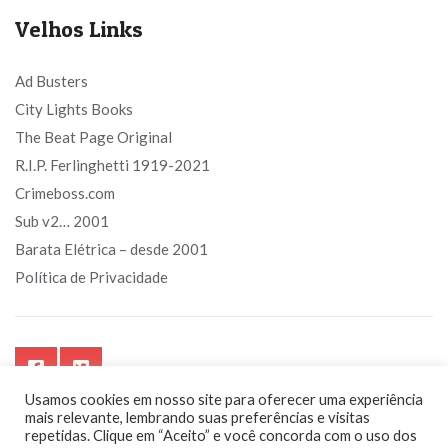
Velhos Links
Ad Busters
City Lights Books
The Beat Page Original
R.I.P. Ferlinghetti 1919-2021
Crimeboss.com
Sub v2… 2001
Barata Elétrica – desde 2001
Política de Privacidade
Usamos cookies em nosso site para oferecer uma experiência
mais relevante, lembrando suas preferências e visitas
repetidas. Clique em “Aceito” e você concorda com o uso dos