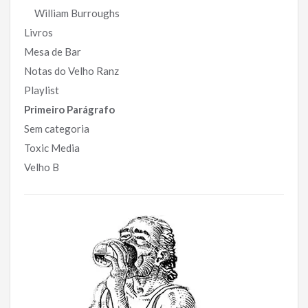
William Burroughs
Livros
Mesa de Bar
Notas do Velho Ranz
Playlist
Primeiro Parágrafo
Sem categoria
Toxic Media
Velho B