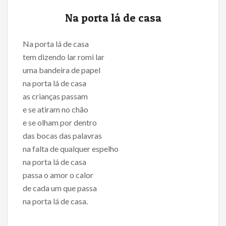
Na porta lá de casa
Na porta lá de casa
tem dizendo lar romi lar
uma bandeira de papel
na porta lá de casa
as crianças passam
e se atiram no chão
e se olham por dentro
das bocas das palavras
na falta de qualquer espelho
na porta lá de casa
passa o amor o calor
de cada um que passa
na porta lá de casa.