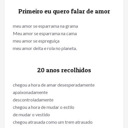
Primeiro eu quero falar de amor
meu amor se esparrama na grama
Meu amor se esparrama na cama
meu amor se espreguiça
meu amor deita e rola no planeta.
20 anos recolhidos
chegou a hora de amar desesperadamente
apaixonadamente
descontroladamente
chegou a hora de mudar o estilo
de mudar o vestido
chegou atrasada como um trem atrasado