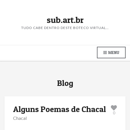
sub.art.br
TUDO CABE DENTRO DESTE BOTECO VIRTUAL…
MENU
Blog
Alguns Poemas de Chacal
0
Chacal