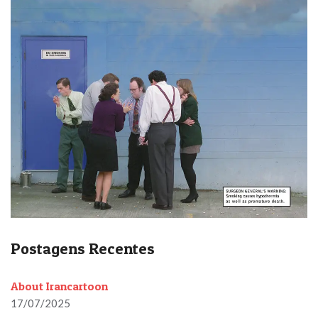
Postagens Recentes
About Irancartoon
17/07/2025