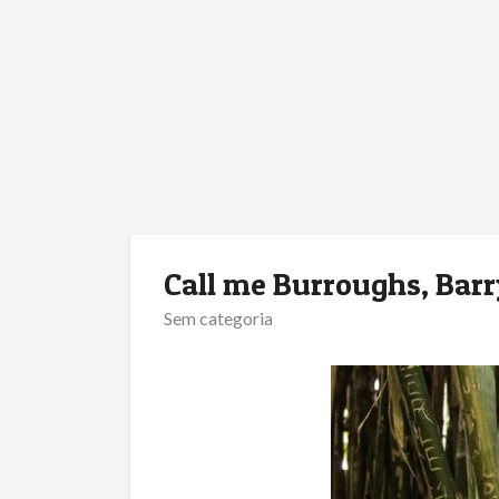
Call me Burroughs, Barr
Sem categoria