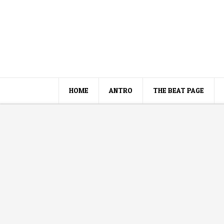
HOME
ANTRO
THE BEAT PAGE