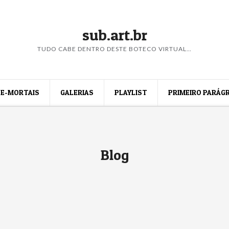
sub.art.br
TUDO CABE DENTRO DESTE BOTECO VIRTUAL…
E-MORTAIS
GALERIAS
PLAYLIST
PRIMEIRO PARÁG
Blog