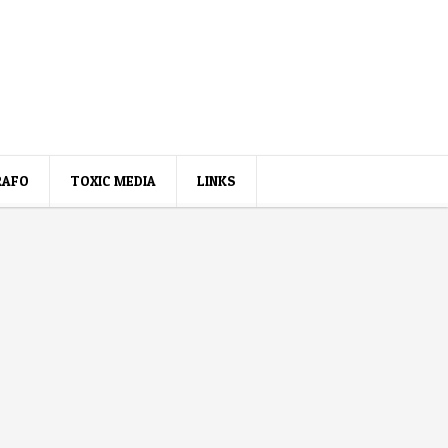
RAFO
TOXIC MEDIA
LINKS