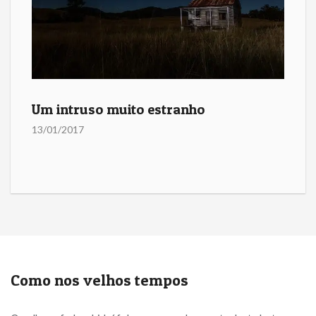
Um intruso muito estranho
13/01/2017
Como nos velhos tempos