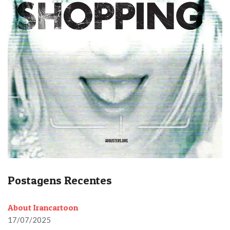
Postagens Recentes
About Irancartoon
17/07/2025