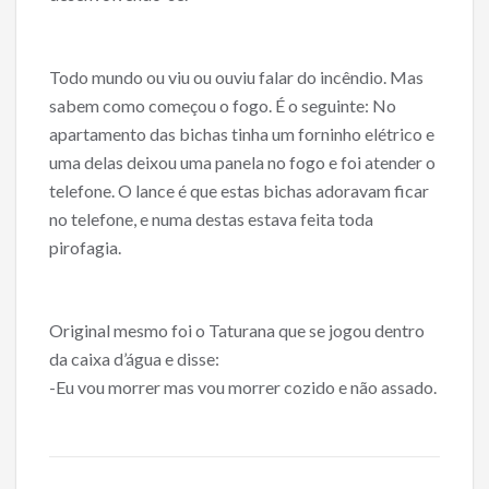
Todo mundo ou viu ou ouviu falar do incêndio. Mas
sabem como começou o fogo. É o seguinte: No
apartamento das bichas tinha um forninho elétrico e
uma delas deixou uma panela no fogo e foi atender o
telefone. O lance é que estas bichas adoravam ficar
no telefone, e numa destas estava feita toda
pirofagia.
Original mesmo foi o Taturana que se jogou dentro
da caixa d’água e disse:
-Eu vou morrer mas vou morrer cozido e não assado.