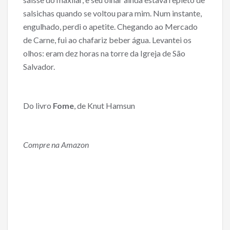
salsichas quando se voltou para mim. Num instante,
engulhado, perdi o apetite. Chegando ao Mercado
de Carne, fui ao chafariz beber água. Levantei os
olhos: eram dez horas na torre da Igreja de São
Salvador.
Do livro
Fome
, de Knut Hamsun
Compre na Amazon