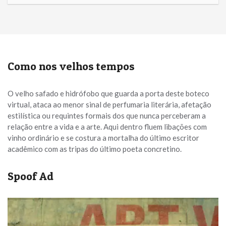
Como nos velhos tempos
O velho safado e hidrófobo que guarda a porta deste boteco
virtual, ataca ao menor sinal de perfumaria literária, afetação
estilística ou requintes formais dos que nunca perceberam a
relação entre a vida e a arte. Aqui dentro fluem libações com
vinho ordinário e se costura a mortalha do último escritor
acadêmico com as tripas do último poeta concretino.
Spoof Ad