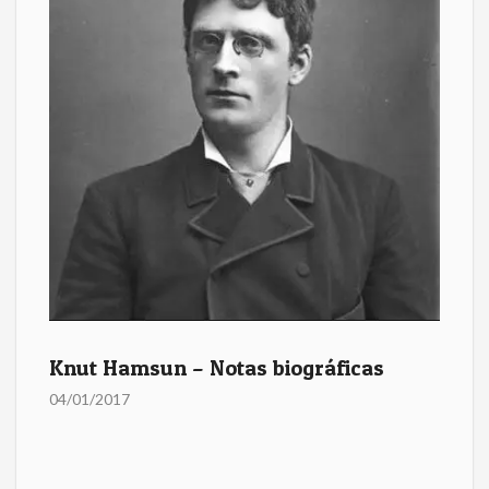
Knut Hamsun – Notas biográficas
04/01/2017