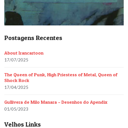
Postagens Recentes
About Irancartoon
17/07/2025
The Queen of Punk, High Priestess of Metal, Queen of
Shock Rock
17/04/2025
Gullivera de Milo Manara – Desenhos do Apendix
01/05/2023
Velhos Links