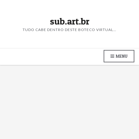
sub.art.br
TUDO CABE DENTRO DESTE BOTECO VIRTUAL…
MENU