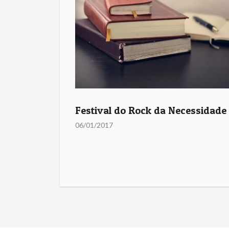
Festival do Rock da Necessidade
06/01/2017