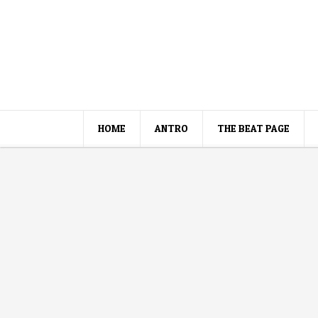
HOME
ANTRO
THE BEAT PAGE