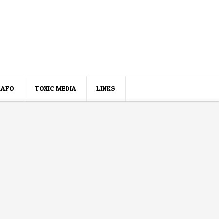
RAFO
TOXIC MEDIA
LINKS