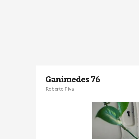
Ganimedes 76
Roberto Piva