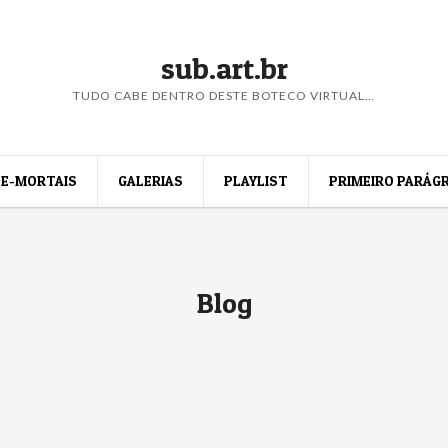
sub.art.br
TUDO CABE DENTRO DESTE BOTECO VIRTUAL…
E-MORTAIS
GALERIAS
PLAYLIST
PRIMEIRO PARÁG
Blog