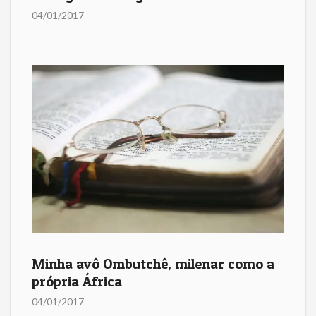
04/01/2017
Minha avô Ombutchê, milenar como a
própria África
04/01/2017