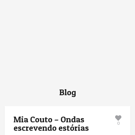
Blog
Mia Couto – Ondas
0
escrevendo estórias