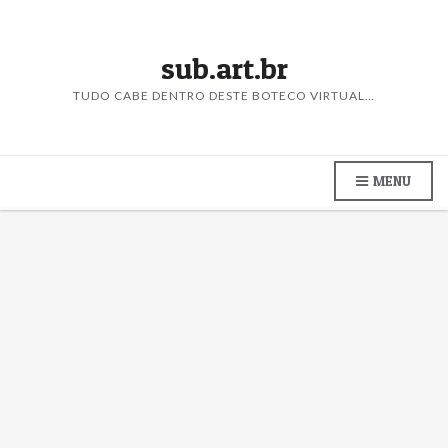
sub.art.br
TUDO CABE DENTRO DESTE BOTECO VIRTUAL…
MENU