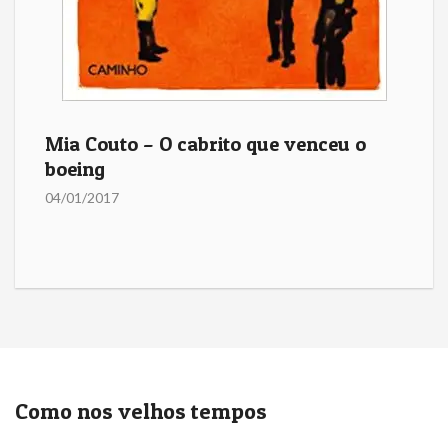
Mia Couto – O cabrito que venceu o
boeing
04/01/2017
Como nos velhos tempos