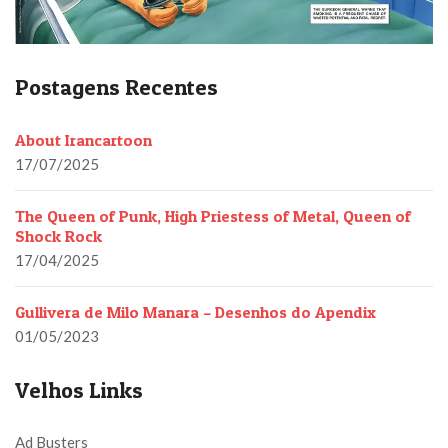
Postagens Recentes
About Irancartoon
17/07/2025
The Queen of Punk, High Priestess of Metal, Queen of
Shock Rock
17/04/2025
Gullivera de Milo Manara – Desenhos do Apendix
01/05/2023
Velhos Links
Ad Busters