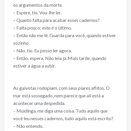
os argumentos da morte.
– Espere, tio. Vou-lhe ler.
– Quanto falta para acabar esses cadernos?
– Falta pouco: este é o último.
– Então não me lê. Guarda para você, quando estiver
sozinho.
– Não, tio. Eu posso ler agora.
– Então, espera. Não leia já. Mais tarde, quando
estiver a água a subir.
As gaivotas rodopiam, com seus piares aflitos. O
mar está sossegado, nem parece que ali está a
acontecer uma despedida.
– Muidinga, me diga uma coisa. Tudo aquilo que
você leu nesses cadernos, tudo aquilo está escrito?
– Não entendo.