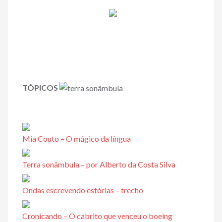
TÓPICOS
Mia Couto – O mágico da língua
Terra sonâmbula – por Alberto da Costa Silva
Ondas escrevendo estórias – trecho
Cronicando – O cabrito que venceu o boeing