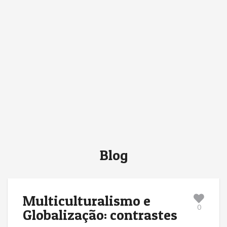
Blog
Multiculturalismo e
0
Globalização: contrastes