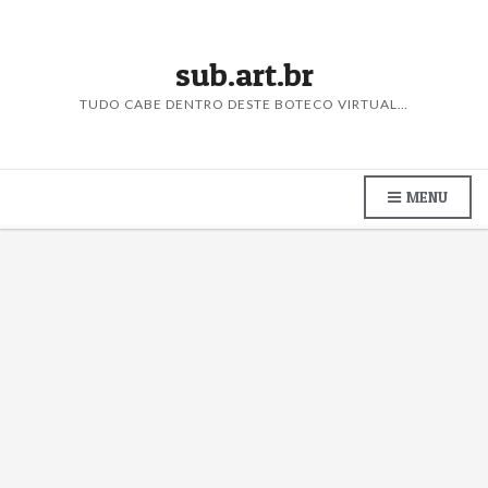
sub.art.br
TUDO CABE DENTRO DESTE BOTECO VIRTUAL…
MENU