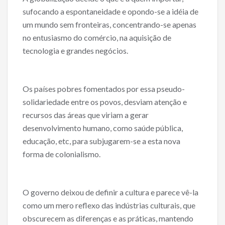
sufocando a espontaneidade e opondo-se a idéia de
um mundo sem fronteiras, concentrando-se apenas
no entusiasmo do comércio, na aquisição de
tecnologia e grandes negócios.
Os países pobres fomentados por essa pseudo-
solidariedade entre os povos, desviam atenção e
recursos das áreas que viriam a gerar
desenvolvimento humano, como saúde pública,
educação, etc, para subjugarem-se a esta nova
forma de colonialismo.
O governo deixou de definir a cultura e parece vê-la
como um mero reflexo das indústrias culturais, que
obscurecem as diferenças e as práticas, mantendo