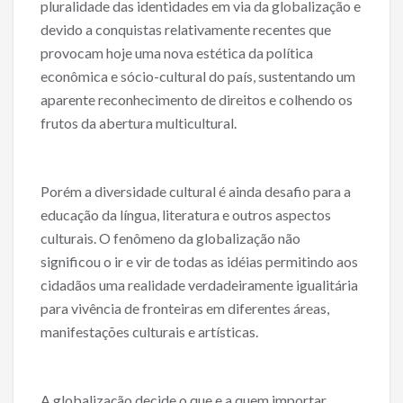
pluralidade das identidades em via da globalização e
devido a conquistas relativamente recentes que
provocam hoje uma nova estética da política
econômica e sócio-cultural do país, sustentando um
aparente reconhecimento de direitos e colhendo os
frutos da abertura multicultural.
Porém a diversidade cultural é ainda desafio para a
educação da língua, literatura e outros aspectos
culturais. O fenômeno da globalização não
significou o ir e vir de todas as idéias permitindo aos
cidadãos uma realidade verdadeiramente igualitária
para vivência de fronteiras em diferentes áreas,
manifestações culturais e artísticas.
A globalização decide o que e a quem importar,