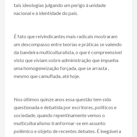
tais ideologias julgando um perigo à unidade
nacional e à identidade do país.
É fato que reivindicantes mais radicais mostraram
um descompasso entre teorias e práticas se valendo
da bandeira multiculturalista, o que é compreensível
visto que viviam sobre administração que impunha
uma homogeneização forçada, que se arrasta ,
mesmo que camuflada, até hoje.
Nos últimos quinze anos essa questão tem sido
questionada e debatida por escritores, políticos e
sociedade, quando repentinamente vemos o
multiculturalismo tranformar-se em assunto
polêmico e objeto de recentes debates. É inegável a