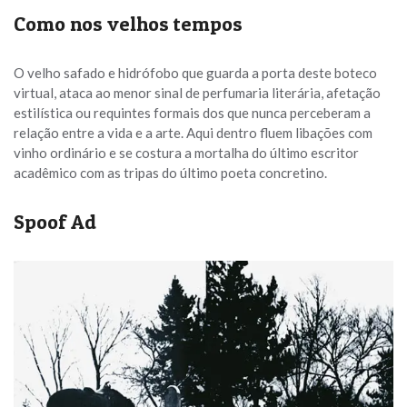
Como nos velhos tempos
O velho safado e hidrófobo que guarda a porta deste boteco
virtual, ataca ao menor sinal de perfumaria literária, afetação
estilística ou requintes formais dos que nunca perceberam a
relação entre a vida e a arte. Aqui dentro fluem libações com
vinho ordinário e se costura a mortalha do último escritor
acadêmico com as tripas do último poeta concretino.
Spoof Ad