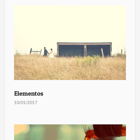
Elementos
10/01/2017