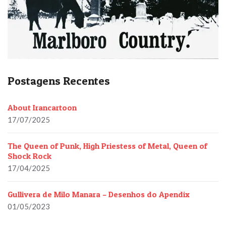
Postagens Recentes
About Irancartoon
17/07/2025
The Queen of Punk, High Priestess of Metal, Queen of
Shock Rock
17/04/2025
Gullivera de Milo Manara – Desenhos do Apendix
01/05/2023