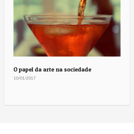
O papel da arte na sociedade
10/01/2017