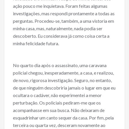
ação pouco me inquietava. Foram feitas algumas
investigações, mas respondi prontamente a todas as
perguntas. Procedeu-se, também, a uma vistoria em
minha casa, mas, naturalmente, nada podia ser
descoberto. Eu considerava já como coisa certa a
minha felicidade futura.
No quarto dia após o assassinato, uma caravana
policial chegou, inesperadamente, a casa, e realizou,
de novo, rigorosa investigação. Seguro, no entanto,
de que ninguém descobriria jamais o lugar em que eu
ocultara o cadáver, não experimentei a menor
perturbação. Os policiais pediram-me que os
acompanhasse em sua busca. Não deixaram de
esquadrinhar um canto sequer da casa. Por fim, pela
terceira ou quarta vez, desceram novamente ao