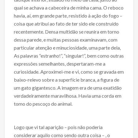
qual se achava a cabeceira de minha cama. O reboco
havia, aí, em grande parte, resistido à ação do fogo –
coisa que atribuí ao fato de ter sido ele construído
recentemente. Densa multidão se reunira em torno
dessa parede, e muitas pessoas examinavam, com
particular atenção e minuciosidade, uma parte dela,
As palavras “estranho!”, “singular!”, bem como outras
expressões semelhantes, despertaram-me a
curiosidade. Aproximei-me e vi, como se gravada em
baixo-relevo sobre a superfície branca, a figura de
um gato gigantesco. A imagem era de uma exatidão
verdadeiramente maravilhosa. Havia uma corda em
tomo do pescoço do animal.
Logo que vi tal aparição – pois não poderia
considerar aquilo como sendo outra coisa – , o