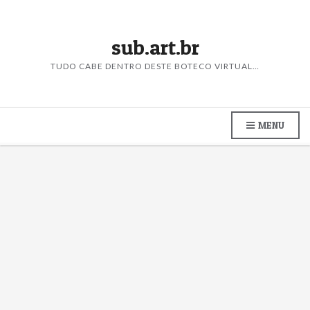
sub.art.br
TUDO CABE DENTRO DESTE BOTECO VIRTUAL…
MENU