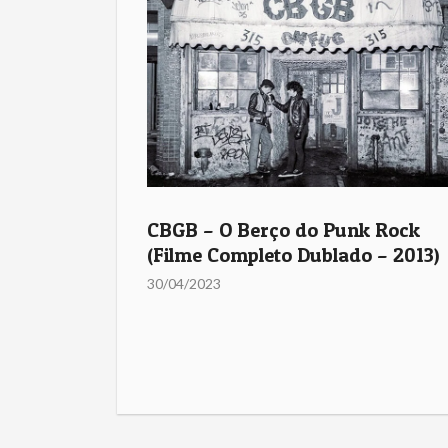
CBGB – O Berço do Punk Rock
(Filme Completo Dublado – 2013)
30/04/2023