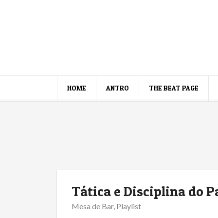
HOME
ANTRO
THE BEAT PAGE
Tática e Disciplina do 
Mesa de Bar
,
Playlist