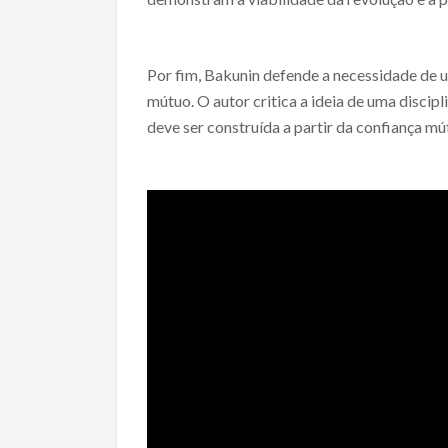
Por fim, Bakunin defende a necessidade de um
mútuo. O autor critica a ideia de uma discipl
deve ser construída a partir da confiança m