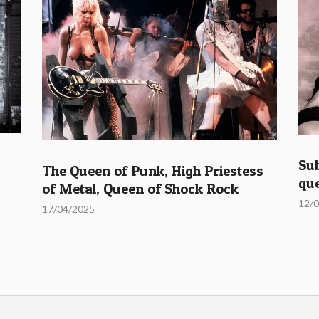
Sub
The Queen of Punk, High Priestess
que
of Metal, Queen of Shock Rock
12/
17/04/2025