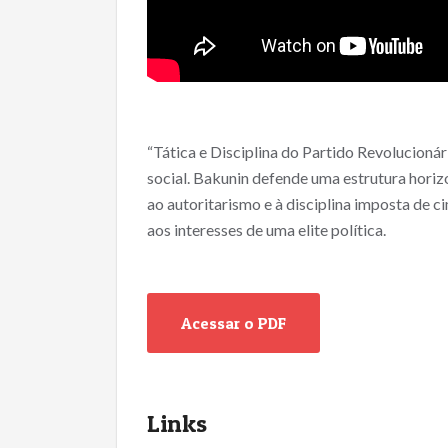
“Tática e Disciplina do Partido Revolucioná
social. Bakunin defende uma estrutura horizo
ao autoritarismo e à disciplina imposta de c
aos interesses de uma elite política.
Acessar o PDF
Links