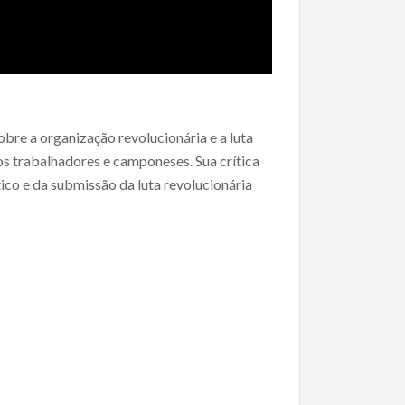
bre a organização revolucionária e a luta
dos trabalhadores e camponeses. Sua crítica
ico e da submissão da luta revolucionária