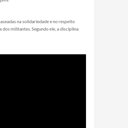
baseadas na solidariedade e no respeito
 dos militantes. Segundo ele, a disciplina