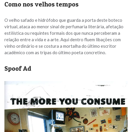
Como nos velhos tempos
O velho safado e hidrófobo que guarda a porta deste boteco
virtual, ataca ao menor sinal de perfumaria literária, afetação
estilística ou requintes formais dos que nunca perceberam a
relação entre a vida e a arte. Aqui dentro fluem libações com
vinho ordinário e se costura a mortalha do último escritor
acadêmico com as tripas do último poeta concretino.
Spoof Ad