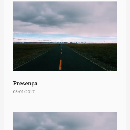
Presença
08/01/2017