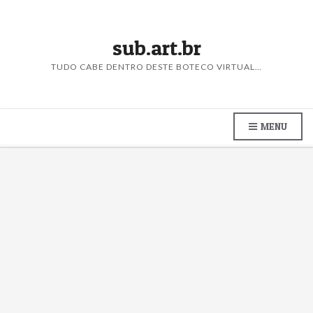
sub.art.br
TUDO CABE DENTRO DESTE BOTECO VIRTUAL…
MENU