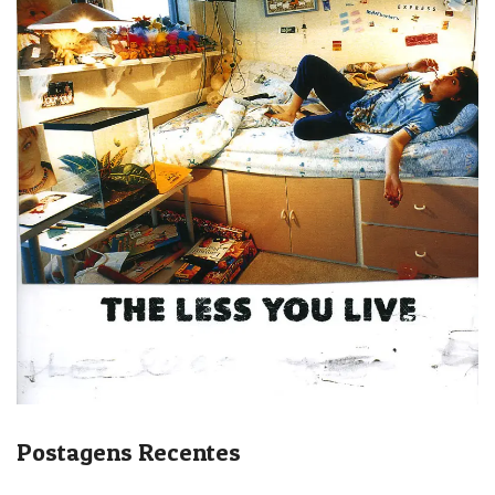
Postagens Recentes