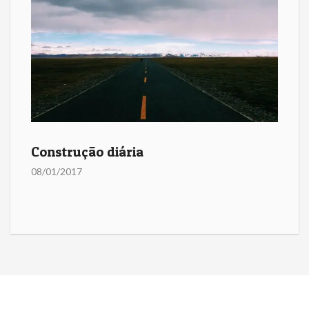
Construção diária
08/01/2017