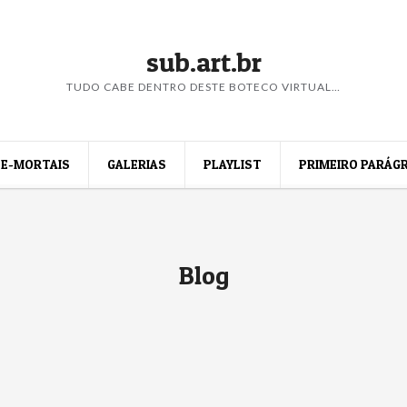
sub.art.br
TUDO CABE DENTRO DESTE BOTECO VIRTUAL…
E-MORTAIS
GALERIAS
PLAYLIST
PRIMEIRO PARÁG
Blog