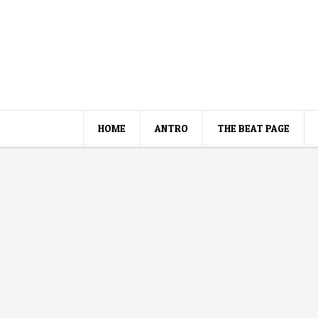
HOME
ANTRO
THE BEAT PAGE