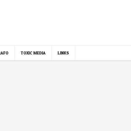
RAFO
TOXIC MEDIA
LINKS