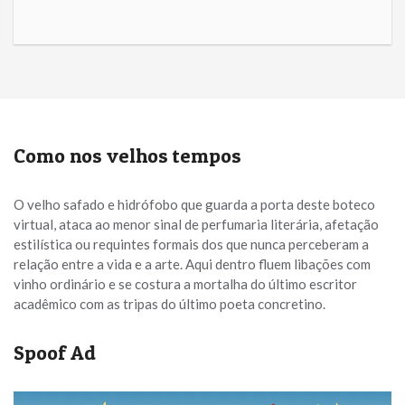
Como nos velhos tempos
O velho safado e hidrófobo que guarda a porta deste boteco
virtual, ataca ao menor sinal de perfumaria literária, afetação
estilística ou requintes formais dos que nunca perceberam a
relação entre a vida e a arte. Aqui dentro fluem libações com
vinho ordinário e se costura a mortalha do último escritor
acadêmico com as tripas do último poeta concretino.
Spoof Ad