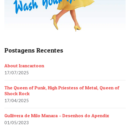
Postagens Recentes
About Irancartoon
17/07/2025
The Queen of Punk, High Priestess of Metal, Queen of
Shock Rock
17/04/2025
Gullivera de Milo Manara – Desenhos do Apendix
01/05/2023