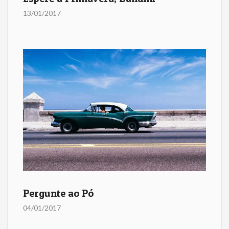
13/01/2017
Pergunte ao Pó
04/01/2017