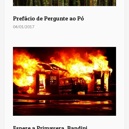
Prefácio de Pergunte ao Pó
04/01/2017
Espere a Primavera, Bandini