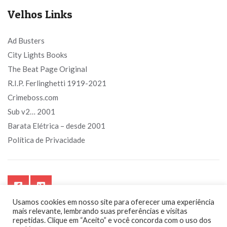
Velhos Links
Ad Busters
City Lights Books
The Beat Page Original
R.I.P. Ferlinghetti 1919-2021
Crimeboss.com
Sub v2… 2001
Barata Elétrica – desde 2001
Política de Privacidade
Usamos cookies em nosso site para oferecer uma experiência
mais relevante, lembrando suas preferências e visitas
repetidas. Clique em “Aceito” e você concorda com o uso dos