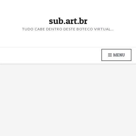
sub.art.br
TUDO CABE DENTRO DESTE BOTECO VIRTUAL…
MENU