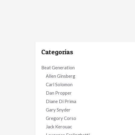
Categorias
Beat Generation
Allen Ginsberg
Carl Solomon
Dan Propper
Diane Di Prima
Gary Snyder
Gregory Corso
Jack Kerouac