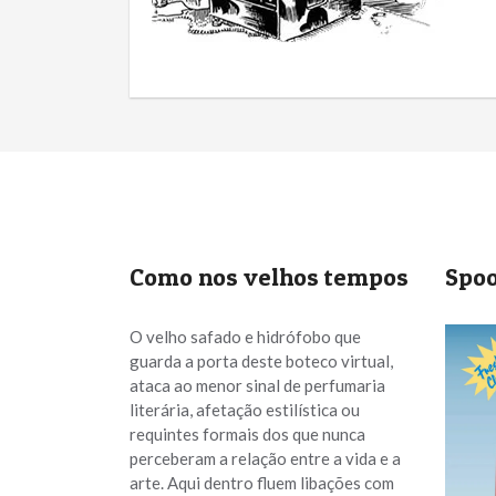
Como nos velhos tempos
Spoo
O velho safado e hidrófobo que
guarda a porta deste boteco virtual,
ataca ao menor sinal de perfumaria
literária, afetação estilística ou
requintes formais dos que nunca
perceberam a relação entre a vida e a
arte. Aqui dentro fluem libações com