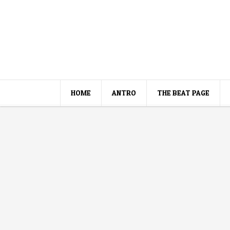
HOME
ANTRO
THE BEAT PAGE