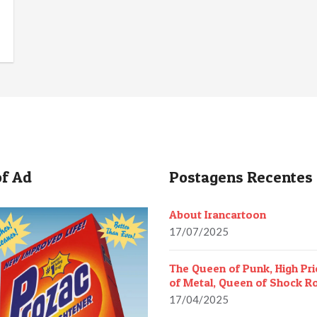
f Ad
Postagens Recentes
About Irancartoon
17/07/2025
The Queen of Punk, High Pri
of Metal, Queen of Shock R
17/04/2025