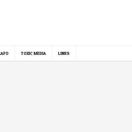
RAFO
TOXIC MEDIA
LINKS