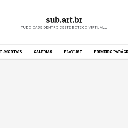
sub.art.br
TUDO CABE DENTRO DESTE BOTECO VIRTUAL…
E-MORTAIS
GALERIAS
PLAYLIST
PRIMEIRO PARÁG