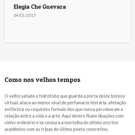
Elegia Che Guevara
04/01/2017
Como nos velhos tempos
O velho safado e hidrófobo que guarda a porta deste boteco
virtual, ataca ao menor sinal de perfumaria literária, afetação
estilística ou requintes formais dos que nunca perceberam a
relação entre a vida e a arte. Aqui dentro fluem libações com
vinho ordinário e se costura a mortalha do último escritor
acadêmico com as tripas do último poeta concretino.