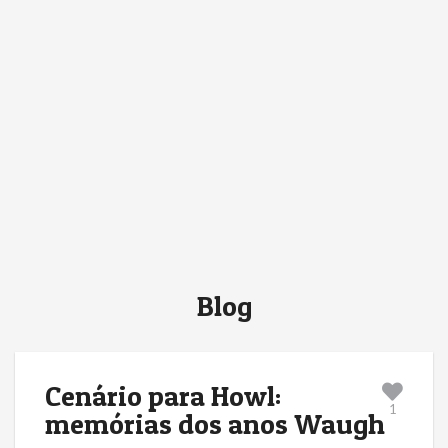
Blog
Cenário para Howl:
1
memórias dos anos Waugh