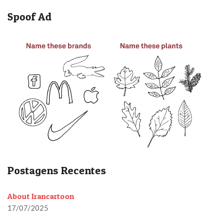
Spoof Ad
Postagens Recentes
About Irancartoon
17/07/2025