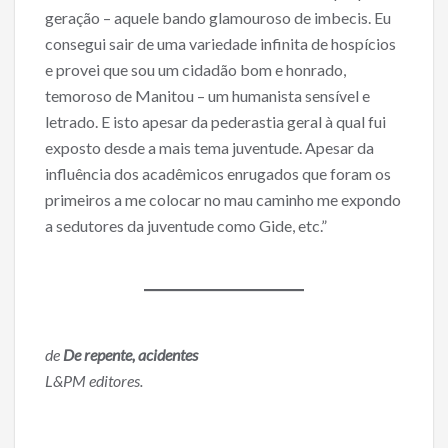
geração – aquele bando glamouroso de imbecis. Eu
consegui sair de uma variedade infinita de hospícios
e provei que sou um cidadão bom e honrado,
temoroso de Manitou – um humanista sensível e
letrado. E isto apesar da pederastia geral à qual fui
exposto desde a mais tema juventude. Apesar da
influência dos acadêmicos enrugados que foram os
primeiros a me colocar no mau caminho me expondo
a sedutores da juventude como Gide, etc.”
de
De repente, acidentes
L&PM editores.