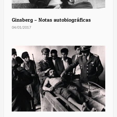
Ginsberg – Notas autobiográficas
04/01/2017