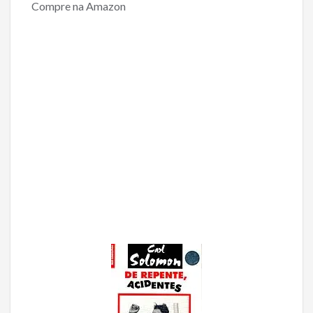
Compre na Amazon