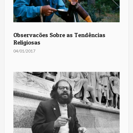
Observacões Sobre as Tendências
Religiosas
04/01/2017