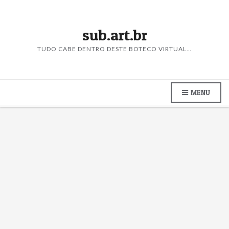
sub.art.br
TUDO CABE DENTRO DESTE BOTECO VIRTUAL…
MENU