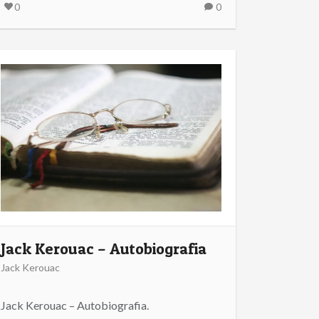
0
0
Jack Kerouac – Autobiografia
Jack Kerouac
Jack Kerouac – Autobiografia.