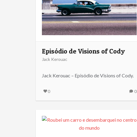
Episódio de Visions of Cody
Jack Kerouac
Jack Kerouac – Episódio de Visions of Cody.
0
0