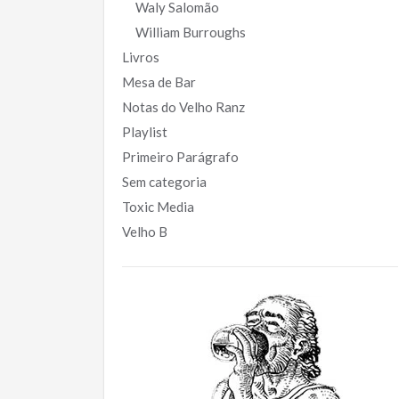
Waly Salomão
William Burroughs
Livros
Mesa de Bar
Notas do Velho Ranz
Playlist
Primeiro Parágrafo
Sem categoria
Toxic Media
Velho B