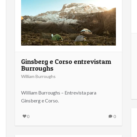
Ginsberg e Corso entrevistam
Burroughs
William Burroughs
William Burroughs – Entrevista para
Ginsberg e Corso.
0
0