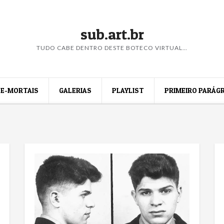
sub.art.br
TUDO CABE DENTRO DESTE BOTECO VIRTUAL…
E-MORTAIS
GALERIAS
PLAYLIST
PRIMEIRO PARÁG