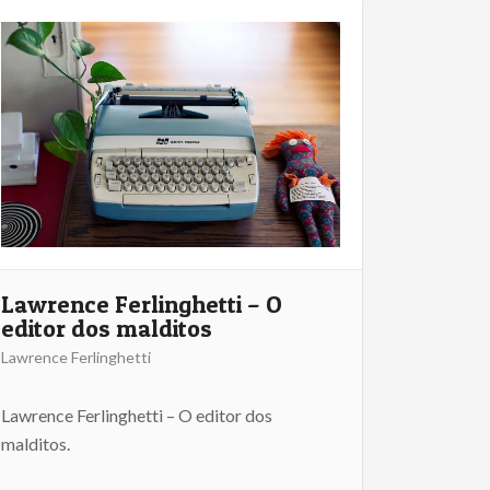
Lawrence Ferlinghetti – O
editor dos malditos
Lawrence Ferlinghetti
Lawrence Ferlinghetti – O editor dos
malditos.