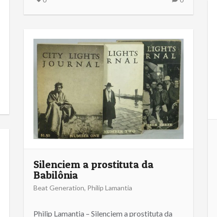
Silenciem a prostituta da
Babilônia
Beat Generation
,
Philip Lamantia
Philip Lamantia – Silenciem a prostituta da