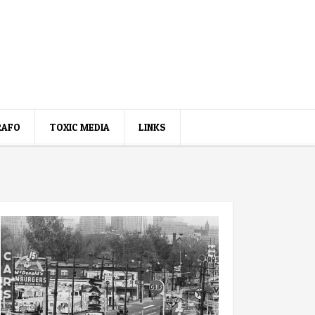
RAFO
TOXIC MEDIA
LINKS