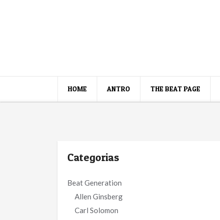
HOME
ANTRO
THE BEAT PAGE
Categorias
Beat Generation
Allen Ginsberg
Carl Solomon