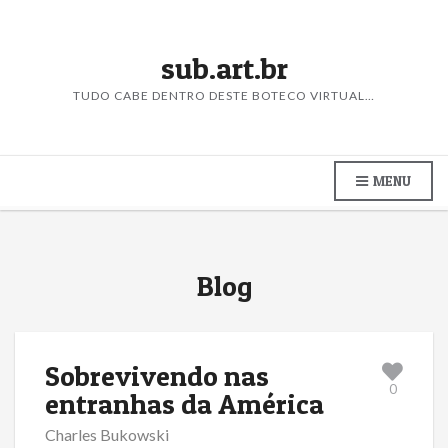
sub.art.br
TUDO CABE DENTRO DESTE BOTECO VIRTUAL…
MENU
Blog
Sobrevivendo nas
0
entranhas da América
Charles Bukowski