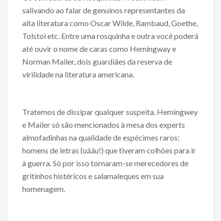
salivando ao falar de genuinos representantes da
alta literatura como Oscar Wilde, Rambaud, Goethe,
Tolstoi etc. Entre uma rosquinha e outra você poderá
até ouvir o nome de caras como Hemingway e
Norman Mailer, dois guardiães da reserva de
virilidade na literatura americana.
Tratemos de dissipar qualquer suspeita. Hemingwey
e Mailer só são mencionados à mesa dos experts
almofadinhas na qualidade de espécimes raros:
homens de letras (uááu!) que tiveram colhões para ir
à guerra. Só por isso tornaram-se merecedores de
gritinhos histéricos e salamaleques em sua
homenagem.