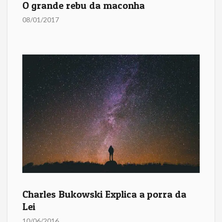
O grande rebu da maconha
08/01/2017
Charles Bukowski Explica a porra da
Lei
10/06/2016