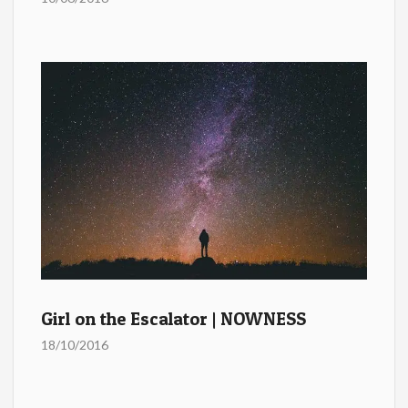
Girl on the Escalator | NOWNESS
18/10/2016