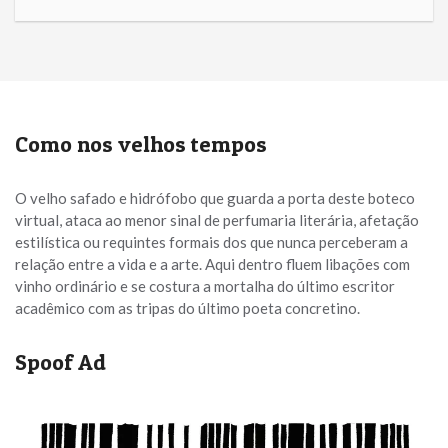
Como nos velhos tempos
O velho safado e hidrófobo que guarda a porta deste boteco
virtual, ataca ao menor sinal de perfumaria literária, afetação
estilística ou requintes formais dos que nunca perceberam a
relação entre a vida e a arte. Aqui dentro fluem libações com
vinho ordinário e se costura a mortalha do último escritor
acadêmico com as tripas do último poeta concretino.
Spoof Ad