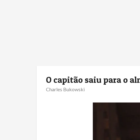
O capitão saiu para o a
Charles Bukowski