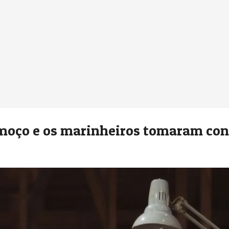
lmoço e os marinheiros tomaram con