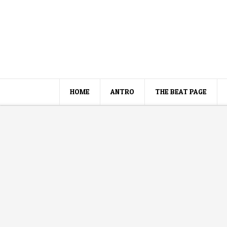
HOME
ANTRO
THE BEAT PAGE