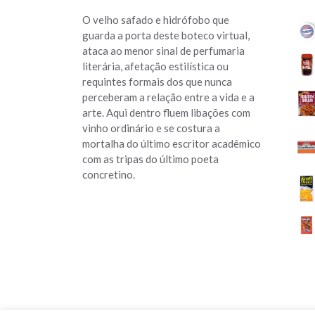
O velho safado e hidrófobo que
guarda a porta deste boteco virtual,
ataca ao menor sinal de perfumaria
literária, afetação estilística ou
requintes formais dos que nunca
perceberam a relação entre a vida e a
arte. Aqui dentro fluem libações com
vinho ordinário e se costura a
mortalha do último escritor acadêmico
com as tripas do último poeta
concretino.