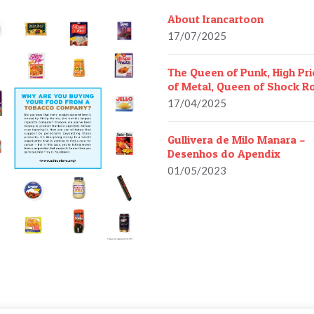
About Irancartoon
17/07/2025
The Queen of Punk, High Pri
of Metal, Queen of Shock R
17/04/2025
Gullivera de Milo Manara –
Desenhos do Apendix
01/05/2023