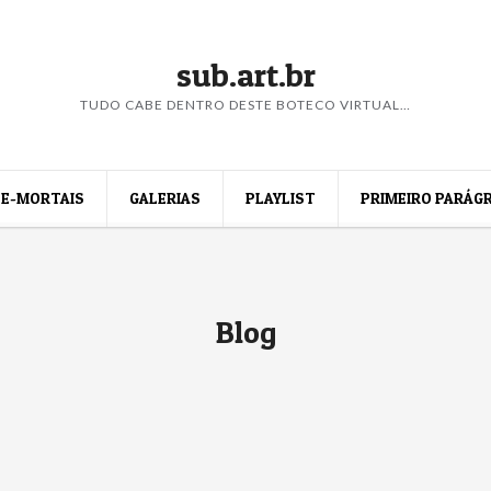
sub.art.br
TUDO CABE DENTRO DESTE BOTECO VIRTUAL…
E-MORTAIS
GALERIAS
PLAYLIST
PRIMEIRO PARÁG
Blog