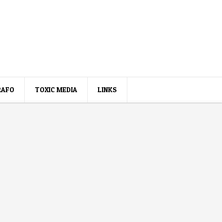
RAFO
TOXIC MEDIA
LINKS