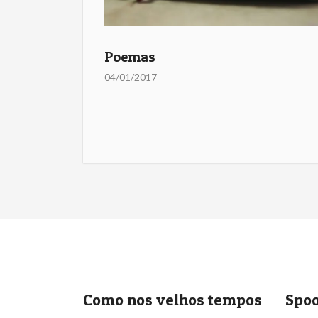
Poemas
04/01/2017
Como nos velhos tempos
Spoo