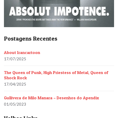
Postagens Recentes
About Irancartoon
17/07/2025
The Queen of Punk, High Priestess of Metal, Queen of
Shock Rock
17/04/2025
Gullivera de Milo Manara – Desenhos do Apendix
01/05/2023