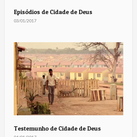
Episódios de Cidade de Deus
03/01/2017
Testemunho de Cidade de Deus