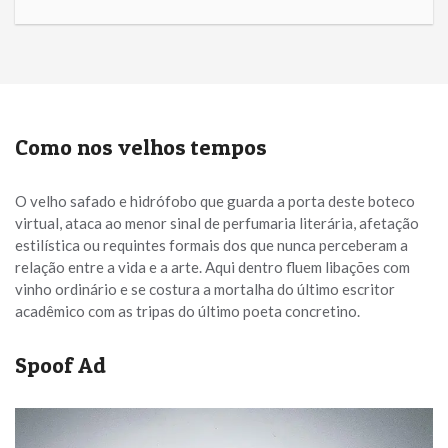
Como nos velhos tempos
O velho safado e hidrófobo que guarda a porta deste boteco
virtual, ataca ao menor sinal de perfumaria literária, afetação
estilística ou requintes formais dos que nunca perceberam a
relação entre a vida e a arte. Aqui dentro fluem libações com
vinho ordinário e se costura a mortalha do último escritor
acadêmico com as tripas do último poeta concretino.
Spoof Ad