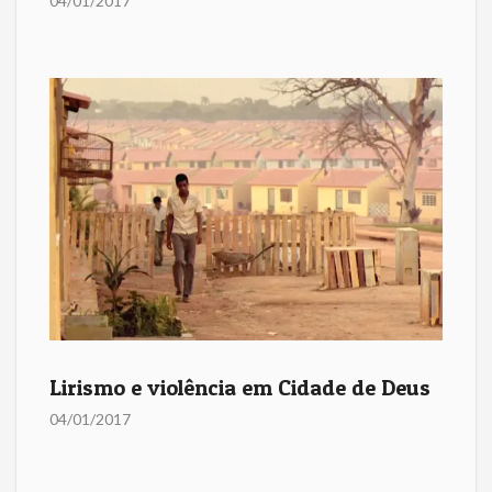
04/01/2017
Lirismo e violência em Cidade de Deus
04/01/2017