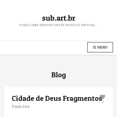
sub.art.br
TUDO CABE DENTRO DESTE BOTECO VIRTUAL…
MENU
Blog
Cidade de Deus Fragmentos
0
Paulo Lins