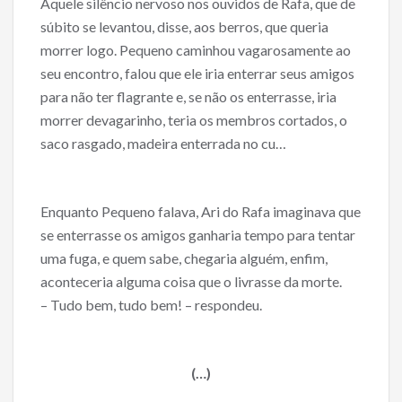
Aquele silêncio nervoso nos ouvidos de Rafa, que de
súbito se levantou, disse, aos berros, que queria
morrer logo. Pequeno caminhou vagarosamente ao
seu encontro, falou que ele iria enterrar seus amigos
para não ter flagrante e, se não os enterrasse, iria
morrer devagarinho, teria os membros cortados, o
saco rasgado, madeira enterrada no cu…
Enquanto Pequeno falava, Ari do Rafa imaginava que
se enterrasse os amigos ganharia tempo para tentar
uma fuga, e quem sabe, chegaria alguém, enfim,
aconteceria alguma coisa que o livrasse da morte.
– Tudo bem, tudo bem! – respondeu.
(…)