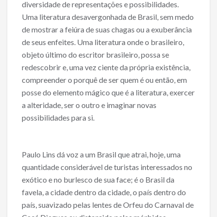
diversidade de representações e possibilidades.
Uma literatura desavergonhada de Brasil, sem medo
de mostrar a feiúra de suas chagas ou a exuberância
de seus enfeites. Uma literatura onde o brasileiro,
objeto último do escritor brasileiro, possa se
redescobrir e, uma vez ciente da própria existência,
compreender o porquê de ser quem é ou então, em
posse do elemento mágico que é a literatura, exercer
a alteridade, ser o outro e imaginar novas
possibilidades para si.
Paulo Lins dá voz a um Brasil que atrai, hoje, uma
quantidade considerável de turistas interessados no
exótico e no burlesco de sua face; é o Brasil da
favela, a cidade dentro da cidade, o país dentro do
país, suavizado pelas lentes de Orfeu do Carnaval de