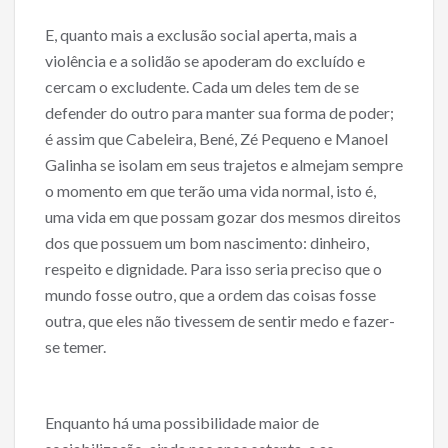
E, quanto mais a exclusão social aperta, mais a
violência e a solidão se apoderam do excluído e
cercam o excludente. Cada um deles tem de se
defender do outro para manter sua forma de poder;
é assim que Cabeleira, Bené, Zé Pequeno e Manoel
Galinha se isolam em seus trajetos e almejam sempre
o momento em que terão uma vida normal, isto é,
uma vida em que possam gozar dos mesmos direitos
dos que possuem um bom nascimento: dinheiro,
respeito e dignidade. Para isso seria preciso que o
mundo fosse outro, que a ordem das coisas fosse
outra, que eles não tivessem de sentir medo e fazer-
se temer.
Enquanto há uma possibilidade maior de