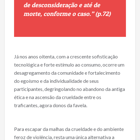
de desconsideração e até de
morte, conforme o caso.” (p.72)
Já nos anos oitenta, com a crescente sofisticação
tecnológica e forte estímulo ao consumo, ocorre um
desagregamento da comunidade e fortalecimento
do egoísmo e da individualidade de seus
participantes, degringolando no abandono da antiga
ética e na ascensão da crueldade entre os
traficantes, agora donos da favela.
Para escapar da malhas da crueldade e do ambiente
feroz de violência, resta uma única alternativa a