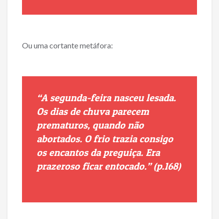
Ou uma cortante metáfora:
“A segunda-feira nasceu lesada.
Os dias de chuva parecem
prematuros, quando não
abortados. O frio trazia consigo
os encantos da preguiça. Era
prazeroso ficar entocado.” (p.168)