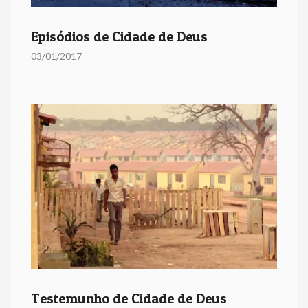
Episódios de Cidade de Deus
03/01/2017
Testemunho de Cidade de Deus