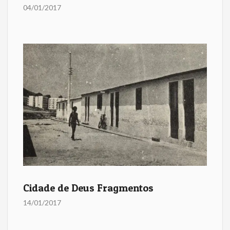
04/01/2017
Cidade de Deus Fragmentos
14/01/2017