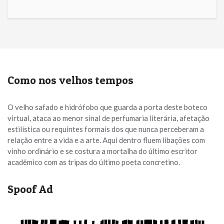
Como nos velhos tempos
O velho safado e hidrófobo que guarda a porta deste boteco
virtual, ataca ao menor sinal de perfumaria literária, afetação
estilística ou requintes formais dos que nunca perceberam a
relação entre a vida e a arte. Aqui dentro fluem libações com
vinho ordinário e se costura a mortalha do último escritor
acadêmico com as tripas do último poeta concretino.
Spoof Ad