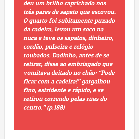
deu um brilho caprichado nos
três pares de sapato que escovou.
O quarto foi subitamente puxado
da cadeira, levou um soco na
nuca e teve os sapatos, dinheiro,
cordão, pulseira e relógio
roubados. Dadinho, antes de se
retirar, disse ao embriagado que
vomitava deitado no chão: “
Pode
ficar com a cadeira!” gargalhou
fino, estridente e rápido, e se
retirou correndo pelas ruas do
centro.” (p.188)