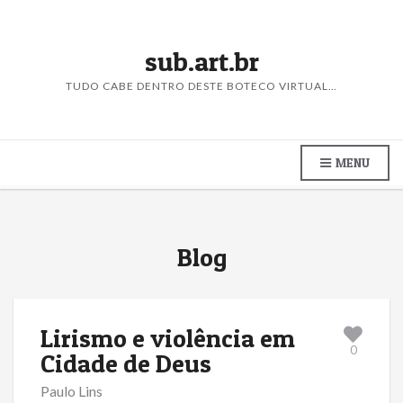
sub.art.br
TUDO CABE DENTRO DESTE BOTECO VIRTUAL…
MENU
Blog
Lirismo e violência em
0
Cidade de Deus
Paulo Lins