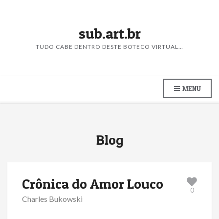
sub.art.br
TUDO CABE DENTRO DESTE BOTECO VIRTUAL…
MENU
Blog
Crônica do Amor Louco
0
Charles Bukowski