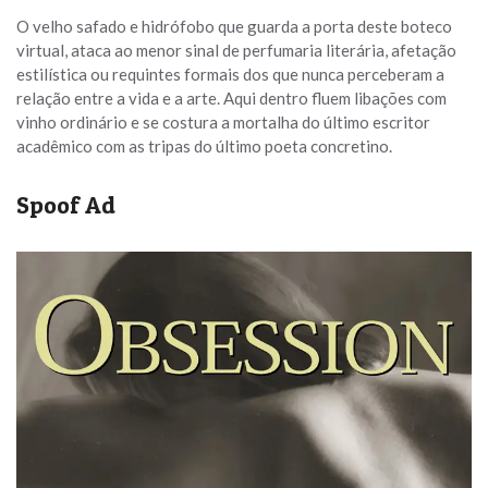
O velho safado e hidrófobo que guarda a porta deste boteco
virtual, ataca ao menor sinal de perfumaria literária, afetação
estilística ou requintes formais dos que nunca perceberam a
relação entre a vida e a arte. Aqui dentro fluem libações com
vinho ordinário e se costura a mortalha do último escritor
acadêmico com as tripas do último poeta concretino.
Spoof Ad