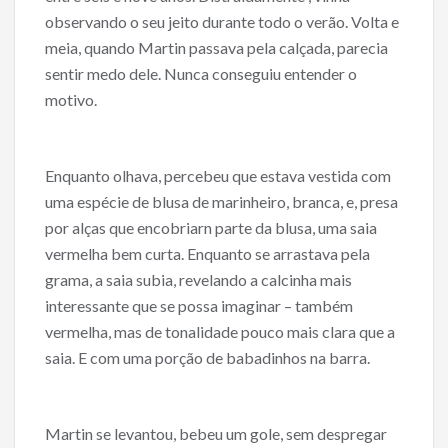
observando o seu jeito durante todo o verão. Volta e
meia, quando Martin passava pela calçada, parecia
sentir medo dele. Nunca conseguiu entender o
motivo.
Enquanto olhava, percebeu que estava vestida com
uma espécie de blusa de marinheiro, branca, e, presa
por alças que encobriarn parte da blusa, uma saia
vermelha bem curta. Enquanto se arrastava pela
grama, a saia subia, revelando a calcinha mais
interessante que se possa imaginar – também
vermelha, mas de tonalidade pouco mais clara que a
saia. E com uma porção de babadinhos na barra.
Martin se levantou, bebeu um gole, sem despregar