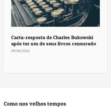
Carta-resposta de Charles Bukowski
após ter um de seus livros censurado
09/06/2016
Como nos velhos tempos