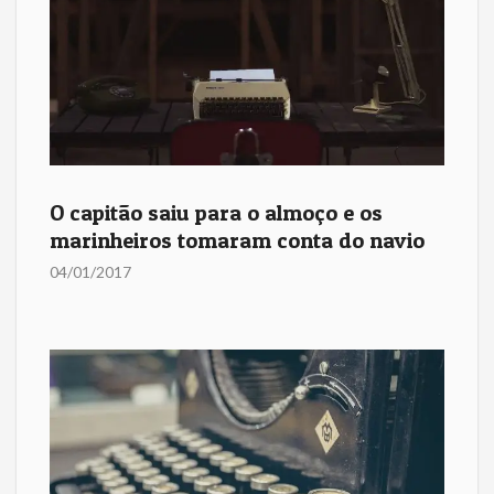
O capitão saiu para o almoço e os
marinheiros tomaram conta do navio
04/01/2017