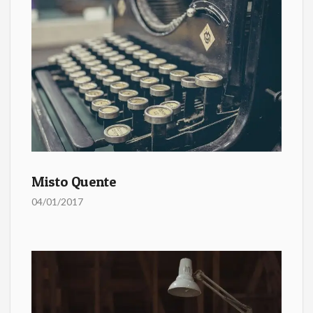
Misto Quente
04/01/2017