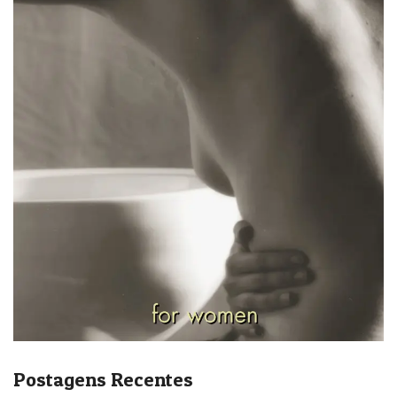
Postagens Recentes