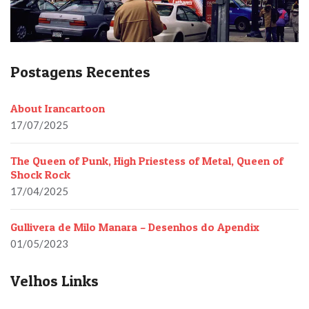
Postagens Recentes
About Irancartoon
17/07/2025
The Queen of Punk, High Priestess of Metal, Queen of
Shock Rock
17/04/2025
Gullivera de Milo Manara – Desenhos do Apendix
01/05/2023
Velhos Links