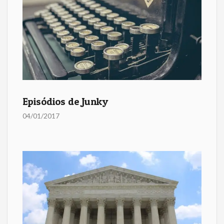
Episódios de Junky
04/01/2017