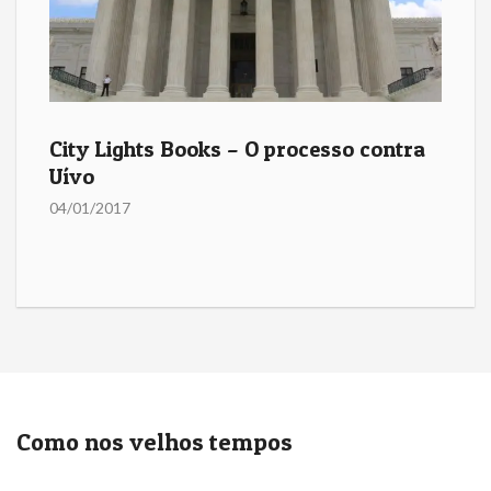
City Lights Books – O processo contra
Uívo
04/01/2017
Como nos velhos tempos