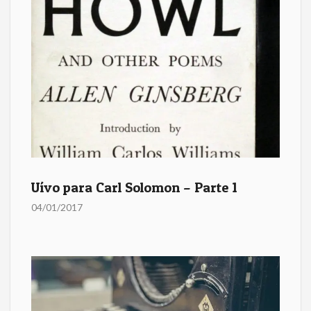
Uívo para Carl Solomon – Parte 1
04/01/2017