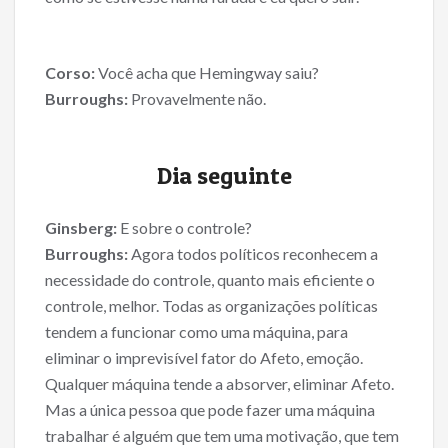
Corso:
Você acha que Hemingway saiu?
Burroughs:
Provavelmente não.
Dia seguinte
Ginsberg:
E sobre o controle?
Burroughs:
Agora todos políticos reconhecem a
necessidade do controle, quanto mais eficiente o
controle, melhor. Todas as organizações políticas
tendem a funcionar como uma máquina, para
eliminar o imprevisível fator do Afeto, emoção.
Qualquer máquina tende a absorver, eliminar Afeto.
Mas a única pessoa que pode fazer uma máquina
trabalhar é alguém que tem uma motivação, que tem