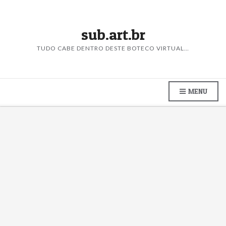
sub.art.br
TUDO CABE DENTRO DESTE BOTECO VIRTUAL…
MENU