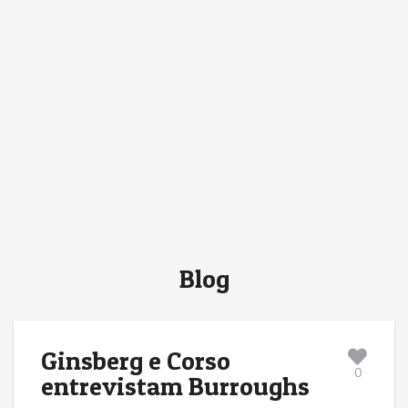
Blog
Ginsberg e Corso
0
entrevistam Burroughs