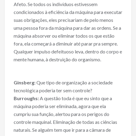
Afeto. Se todos os indivíduos estivessem
condicionados à eficiência da máquina para executar
suas obrigações, eles precisariam de pelo menos
uma pessoa fora da máquina para dar as ordens. Se a
máquina absorver ou eliminar todos os que estão
fora, ela começará a diminuir até parar pra sempre.
Qualquer impulso defeituoso leva, dentro do corpo e
mente humana, à destruição do organismo.
Ginsberg:
Que tipo de organização a sociedade
tecnológica poderia ter sem controle?
Burroughs:
A questão toda é que eu sinto que a
máquina poderia ser eliminada, agora que ela
cumpriu sua função, alertou para os perigos do
controle maquinal. Eliminação de todas as ciências
naturais. Se alguém tem que ir para a câmara de