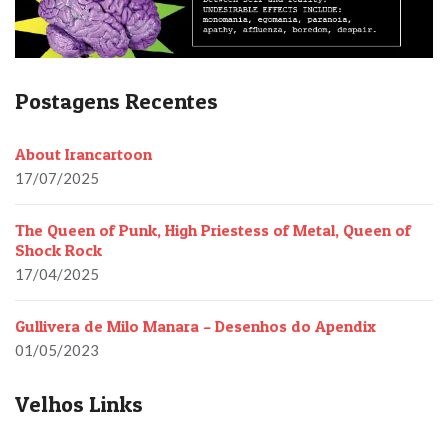
Postagens Recentes
About Irancartoon
17/07/2025
The Queen of Punk, High Priestess of Metal, Queen of
Shock Rock
17/04/2025
Gullivera de Milo Manara – Desenhos do Apendix
01/05/2023
Velhos Links