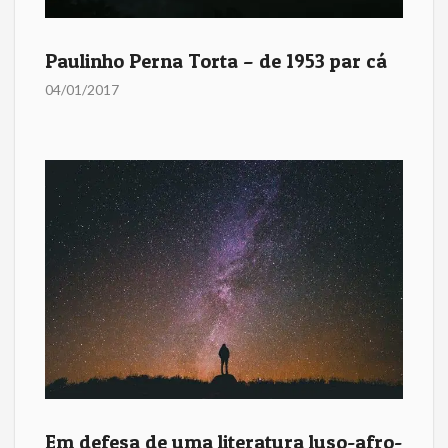
Paulinho Perna Torta – de 1953 par cá
04/01/2017
Em defesa de uma literatura luso-afro-