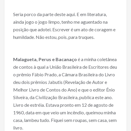
Seria porco da parte deste aqui. E em literatura,
ainda jogo o jogo limpo, tenho me aguentado na
posição que adotei. Escrever é um ato de coragem e
humildade. Não estou, pois, para truques.
Malagueta, Perus e Bacanaço
é a minha coletânea
de contos à qual a União Brasileira de Escritores deu
o prêmio Fábio Prado, a Câmara Brasileira do Livro
deu dois prêmios Jabutis (Revelação de Autor e
Melhor Livro de Contos do Ano) e que o editor Ênio
Silveira, da Civilização Brasileira, publica este ano.
Livro de estréia. Estava pronto em 12 de agosto de
1960, data em que veio um incêndio, queimou minha
casa, lambeu tudo. Fiquei sem roupas, sem casa, sem
livro.