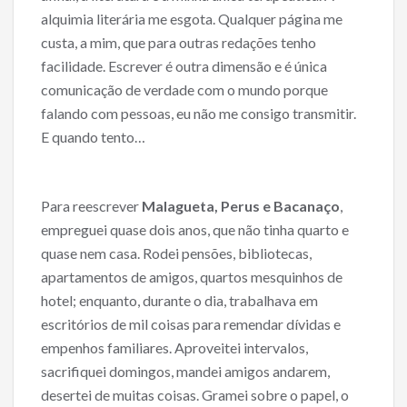
alquimia literária me esgota. Qualquer página me
custa, a mim, que para outras redações tenho
facilidade. Escrever é outra dimensão e é única
comunicação de verdade com o mundo porque
falando com pessoas, eu não me consigo transmitir.
E quando tento…
Para reescrever
Malagueta, Perus e Bacanaço
,
empreguei quase dois anos, que não tinha quarto e
quase nem casa. Rodei pensões, bibliotecas,
apartamentos de amigos, quartos mesquinhos de
hotel; enquanto, durante o dia, trabalhava em
escritórios de mil coisas para remendar dívidas e
empenhos familiares. Aproveitei intervalos,
sacrifiquei domingos, mandei amigos andarem,
desertei de muitas coisas. Gramei sobre o papel, o