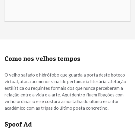
Como nos velhos tempos
O velho safado e hidrófobo que guarda a porta deste boteco
virtual, ataca ao menor sinal de perfumaria literária, afetação
estilística ou requintes formais dos que nunca perceberam a
relação entre a vida e a arte. Aqui dentro fluem libações com
vinho ordinário e se costura a mortalha do último escritor
acadêmico com as tripas do último poeta concretino.
Spoof Ad