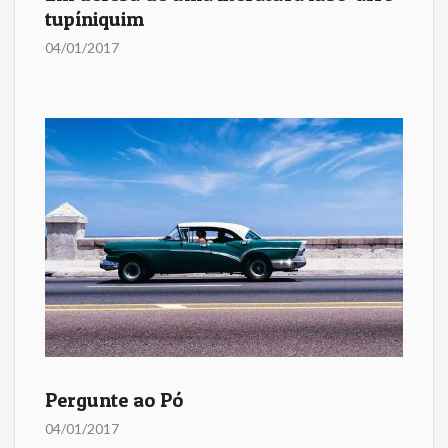
tupíniquim
04/01/2017
Pergunte ao Pó
04/01/2017