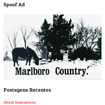
Spoof Ad
Postagens Recentes
About Irancartoon