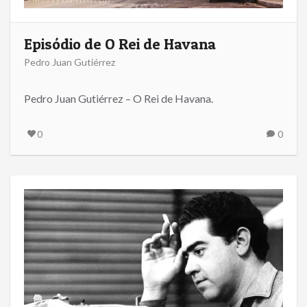
Episódio de O Rei de Havana
Pedro Juan Gutiérrez
Pedro Juan Gutiérrez – O Rei de Havana.
0
0