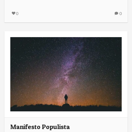
0
0
Manifesto Populista