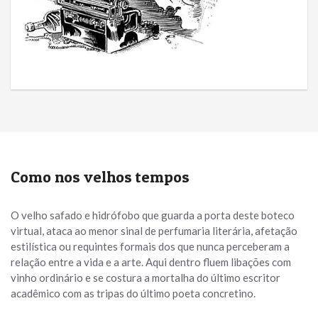
Como nos velhos tempos
O velho safado e hidrófobo que guarda a porta deste boteco
virtual, ataca ao menor sinal de perfumaria literária, afetação
estilística ou requintes formais dos que nunca perceberam a
relação entre a vida e a arte. Aqui dentro fluem libações com
vinho ordinário e se costura a mortalha do último escritor
acadêmico com as tripas do último poeta concretino.