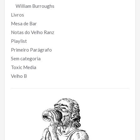
William Burroughs
Livros
Mesa de Bar
Notas do Velho Ranz
Playlist
Primeiro Parágrafo
Sem categoria
Toxic Media
Velho B