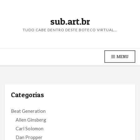
sub.art.br
TUDO CABE DENTRO DESTE BOTECO VIRTUAL…
MENU
Categorias
Beat Generation
Allen Ginsberg
Carl Solomon
Dan Propper