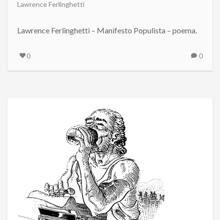
Lawrence Ferlinghetti
Lawrence Ferlinghetti – Manifesto Populista – poema.
0
0