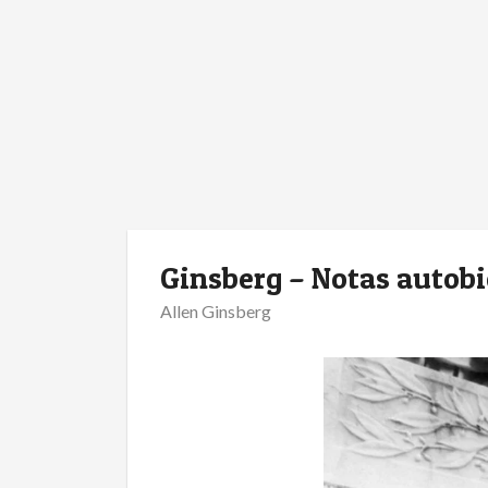
Ginsberg – Notas autobi
Allen Ginsberg