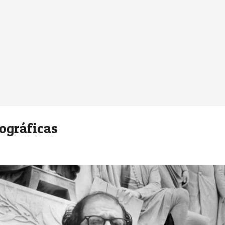
ográficas