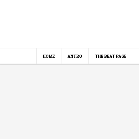
HOME
ANTRO
THE BEAT PAGE