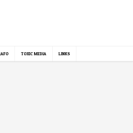
RAFO
TOXIC MEDIA
LINKS