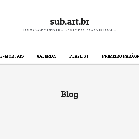
sub.art.br
TUDO CABE DENTRO DESTE BOTECO VIRTUAL…
E-MORTAIS
GALERIAS
PLAYLIST
PRIMEIRO PARÁG
Blog