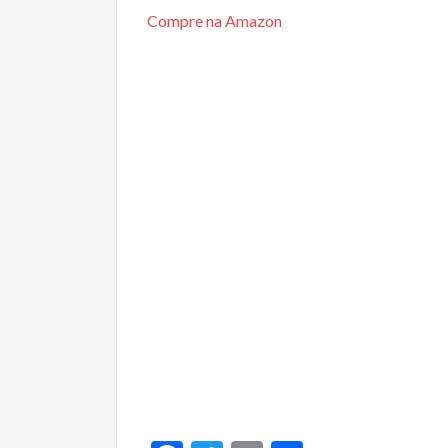
Compre na Amazon