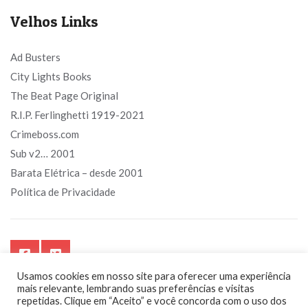
Velhos Links
Ad Busters
City Lights Books
The Beat Page Original
R.I.P. Ferlinghetti 1919-2021
Crimeboss.com
Sub v2… 2001
Barata Elétrica – desde 2001
Política de Privacidade
Usamos cookies em nosso site para oferecer uma experiência
mais relevante, lembrando suas preferências e visitas
repetidas. Clique em “Aceito” e você concorda com o uso dos