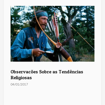
Observacões Sobre as Tendências
Religiosas
04/01/2017