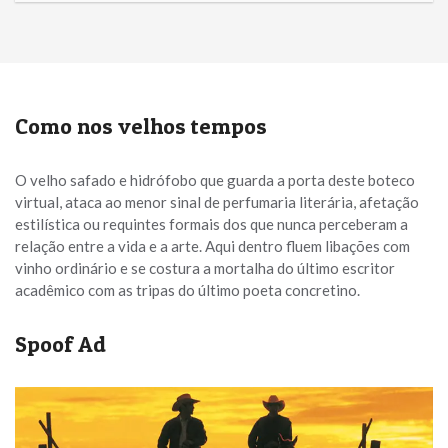
Como nos velhos tempos
O velho safado e hidrófobo que guarda a porta deste boteco
virtual, ataca ao menor sinal de perfumaria literária, afetação
estilística ou requintes formais dos que nunca perceberam a
relação entre a vida e a arte. Aqui dentro fluem libações com
vinho ordinário e se costura a mortalha do último escritor
acadêmico com as tripas do último poeta concretino.
Spoof Ad