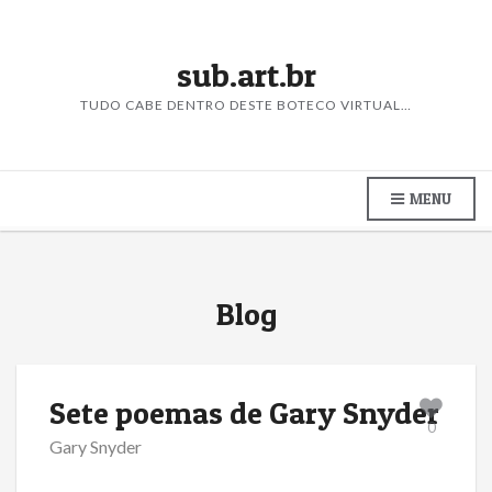
sub.art.br
TUDO CABE DENTRO DESTE BOTECO VIRTUAL…
MENU
Blog
Sete poemas de Gary Snyder
0
Gary Snyder