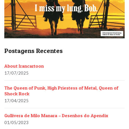
Postagens Recentes
About Irancartoon
17/07/2025
The Queen of Punk, High Priestess of Metal, Queen of
Shock Rock
17/04/2025
Gullivera de Milo Manara – Desenhos do Apendix
01/05/2023