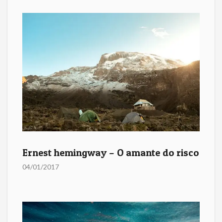
Ernest hemingway – O amante do risco
04/01/2017