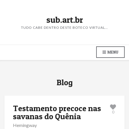
sub.art.br
TUDO CABE DENTRO DESTE BOTECO VIRTUAL…
MENU
Blog
Testamento precoce nas
0
savanas do Quênia
Hemingway