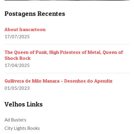
Postagens Recentes
About Irancartoon
17/07/2025
The Queen of Punk, High Priestess of Metal, Queen of
Shock Rock
17/04/2025
Gullivera de Milo Manara – Desenhos do Apendix
01/05/2023
Velhos Links
Ad Busters
City Lights Books