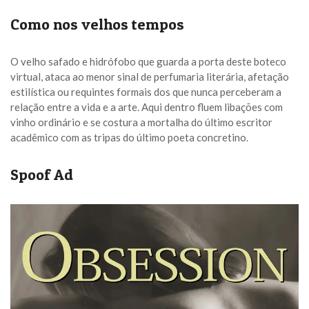
Como nos velhos tempos
O velho safado e hidrófobo que guarda a porta deste boteco
virtual, ataca ao menor sinal de perfumaria literária, afetação
estilística ou requintes formais dos que nunca perceberam a
relação entre a vida e a arte. Aqui dentro fluem libações com
vinho ordinário e se costura a mortalha do último escritor
acadêmico com as tripas do último poeta concretino.
Spoof Ad