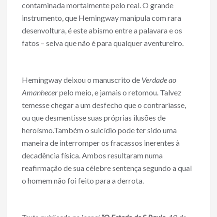
contaminada mortalmente pelo real. O grande
instrumento, que Hemingway manipula com rara
desenvoltura, é este abismo entre a palavara e os
fatos – selva que não é para qualquer aventureiro.
Hemingway deixou o manuscrito de
Verdade ao
Amanhecer
pelo meio, e jamais o retomou. Talvez
temesse chegar a um desfecho que o contrariasse,
ou que desmentisse suas próprias ilusões de
heroísmo.Também o suicídio pode ter sido uma
maneira de interromper os fracassos inerentes à
decadência física. Ambos resultaram numa
reafirmação de sua célebre sentença segundo a qual
o homem não foi feito para a derrota.