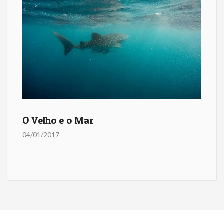
O Velho e o Mar
04/01/2017