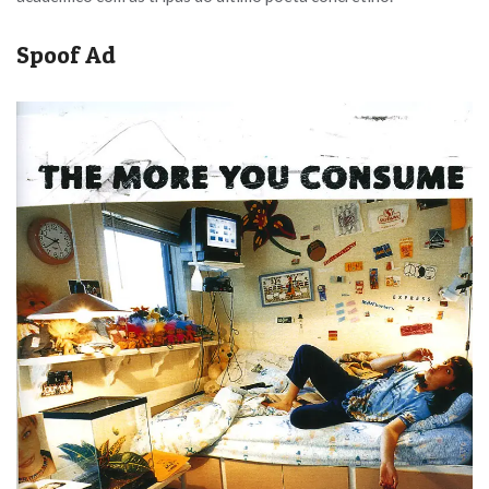
Spoof Ad