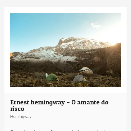
Ernest hemingway – O amante do
risco
Hemingway