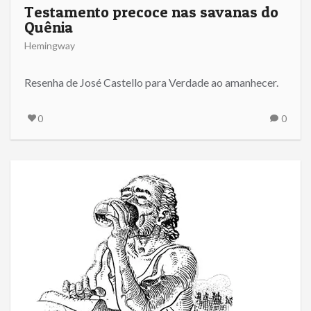
Testamento precoce nas savanas do
Quênia
Hemingway
Resenha de José Castello para Verdade ao amanhecer.
0
0