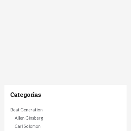
Categorias
Beat Generation
Allen Ginsberg
Carl Solomon