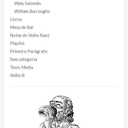
Waly Salomão
William Burroughs
Livros
Mesa de Bar
Notas do Velho Ranz
Playlist
Primeiro Parágrafo
Sem categoria
Toxic Media
Velho B