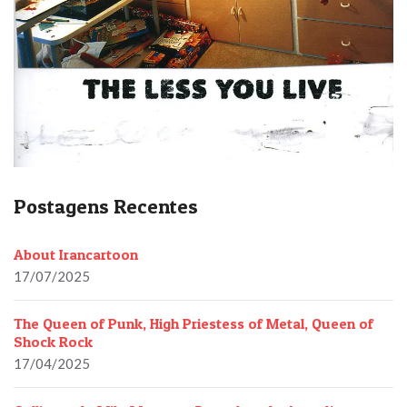
Postagens Recentes
About Irancartoon
17/07/2025
The Queen of Punk, High Priestess of Metal, Queen of
Shock Rock
17/04/2025