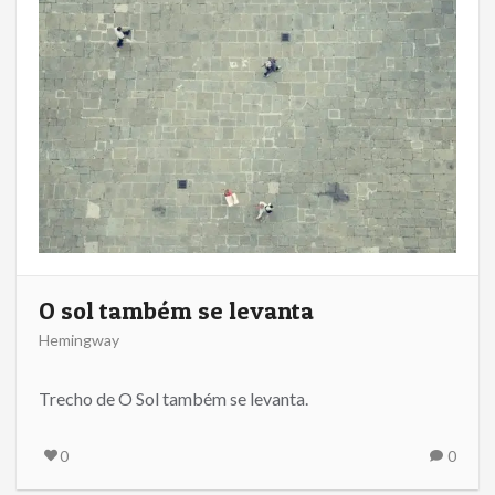
O sol também se levanta
Hemingway
Trecho de O Sol também se levanta.
0
0