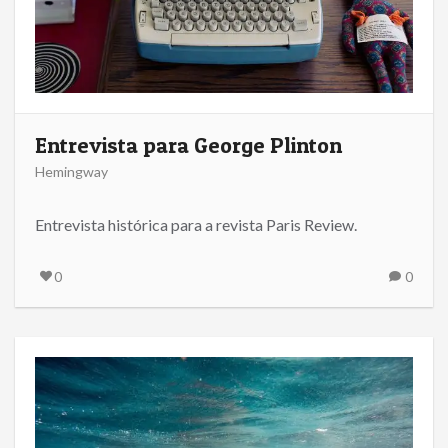
Entrevista para George Plinton
Hemingway
Entrevista histórica para a revista Paris Review.
0
0