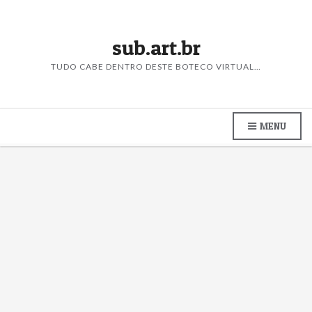
sub.art.br
TUDO CABE DENTRO DESTE BOTECO VIRTUAL…
MENU