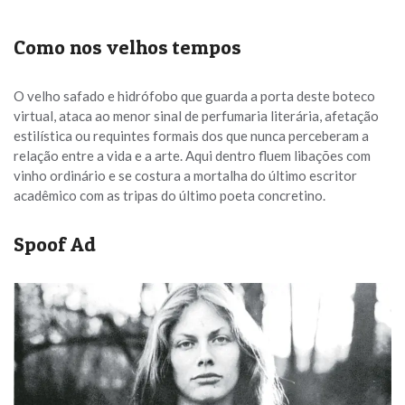
Como nos velhos tempos
O velho safado e hidrófobo que guarda a porta deste boteco
virtual, ataca ao menor sinal de perfumaria literária, afetação
estilística ou requintes formais dos que nunca perceberam a
relação entre a vida e a arte. Aqui dentro fluem libações com
vinho ordinário e se costura a mortalha do último escritor
acadêmico com as tripas do último poeta concretino.
Spoof Ad