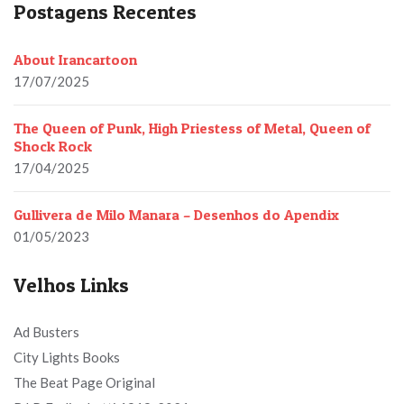
Postagens Recentes
About Irancartoon
17/07/2025
The Queen of Punk, High Priestess of Metal, Queen of
Shock Rock
17/04/2025
Gullivera de Milo Manara – Desenhos do Apendix
01/05/2023
Velhos Links
Ad Busters
City Lights Books
The Beat Page Original