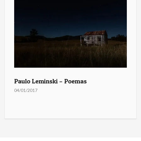
Paulo Leminski – Poemas
04/01/2017