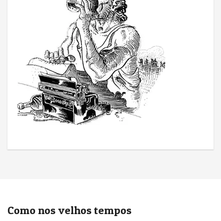
Como nos velhos tempos