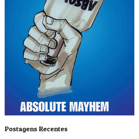
Postagens Recentes