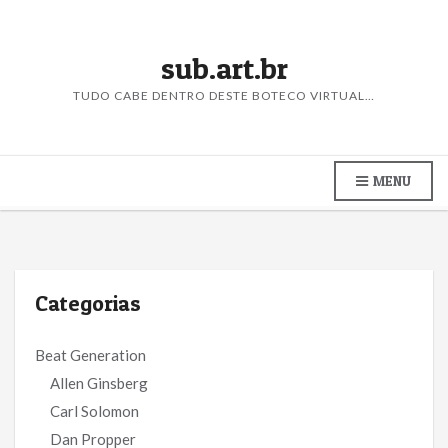
sub.art.br
TUDO CABE DENTRO DESTE BOTECO VIRTUAL…
MENU
Categorias
Beat Generation
Allen Ginsberg
Carl Solomon
Dan Propper