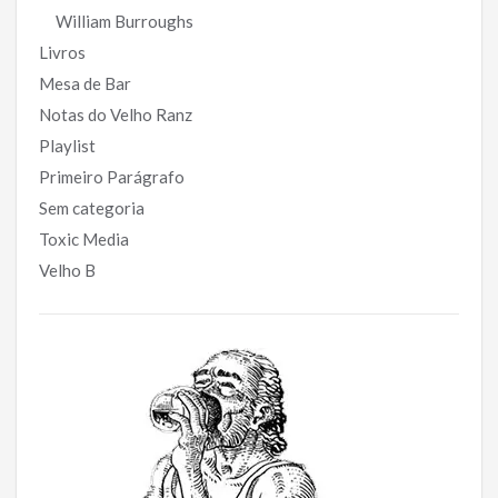
William Burroughs
Livros
Mesa de Bar
Notas do Velho Ranz
Playlist
Primeiro Parágrafo
Sem categoria
Toxic Media
Velho B