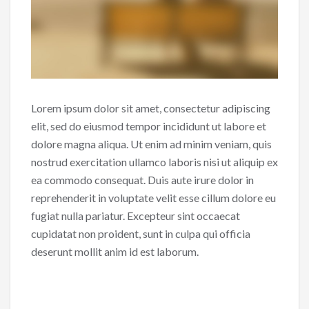
Lorem ipsum dolor sit amet, consectetur adipiscing
elit, sed do eiusmod tempor incididunt ut labore et
dolore magna aliqua. Ut enim ad minim veniam, quis
nostrud exercitation ullamco laboris nisi ut aliquip ex
ea commodo consequat. Duis aute irure dolor in
reprehenderit in voluptate velit esse cillum dolore eu
fugiat nulla pariatur. Excepteur sint occaecat
cupidatat non proident, sunt in culpa qui officia
deserunt mollit anim id est laborum.