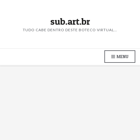
sub.art.br
TUDO CABE DENTRO DESTE BOTECO VIRTUAL…
MENU