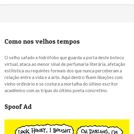
Como nos velhos tempos
O velho safado e hidrófobo que guarda a porta deste boteco
virtual, ataca ao menor sinal de perfumaria literária, afetação
estilística ou requintes formais dos que nunca perceberam a
relação entre a vida e a arte. Aqui dentro fluem libações com
vinho ordinário e se costura a mortalha do último escritor
acadêmico com as tripas do último poeta concretino.
Spoof Ad