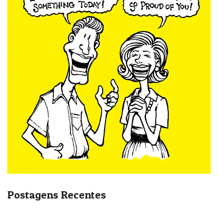
Postagens Recentes