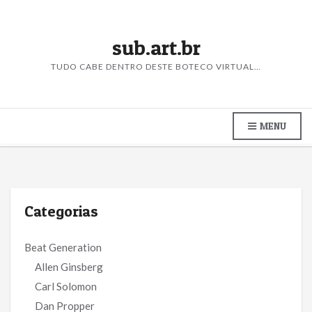
sub.art.br
TUDO CABE DENTRO DESTE BOTECO VIRTUAL…
MENU
Categorias
Beat Generation
Allen Ginsberg
Carl Solomon
Dan Propper