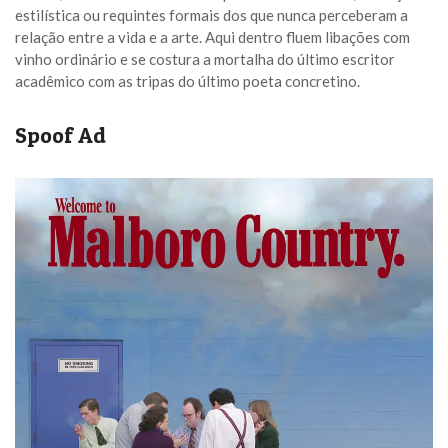
estilística ou requintes formais dos que nunca perceberam a
relação entre a vida e a arte. Aqui dentro fluem libações com
vinho ordinário e se costura a mortalha do último escritor
acadêmico com as tripas do último poeta concretino.
Spoof Ad