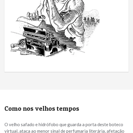
Como nos velhos tempos
O velho safado e hidrófobo que guarda a porta deste boteco
virtual, ataca ao menor sinal de perfumaria literária, afetação