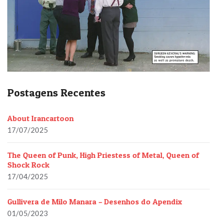
Postagens Recentes
About Irancartoon
17/07/2025
The Queen of Punk, High Priestess of Metal, Queen of
Shock Rock
17/04/2025
Gullivera de Milo Manara – Desenhos do Apendix
01/05/2023