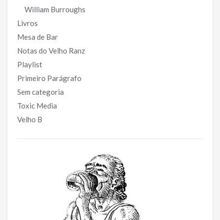
William Burroughs
Livros
Mesa de Bar
Notas do Velho Ranz
Playlist
Primeiro Parágrafo
Sem categoria
Toxic Media
Velho B