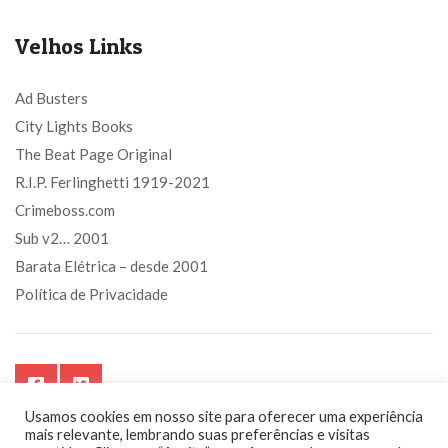
Velhos Links
Ad Busters
City Lights Books
The Beat Page Original
R.I.P. Ferlinghetti 1919-2021
Crimeboss.com
Sub v2… 2001
Barata Elétrica – desde 2001
Política de Privacidade
Usamos cookies em nosso site para oferecer uma experiência
mais relevante, lembrando suas preferências e visitas