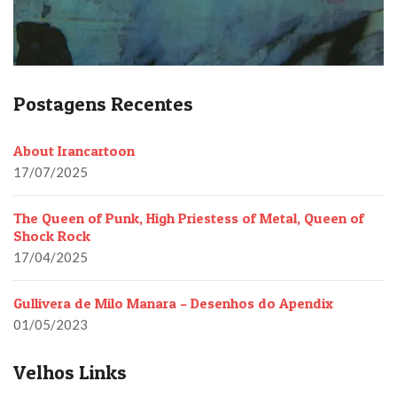
Postagens Recentes
About Irancartoon
17/07/2025
The Queen of Punk, High Priestess of Metal, Queen of
Shock Rock
17/04/2025
Gullivera de Milo Manara – Desenhos do Apendix
01/05/2023
Velhos Links