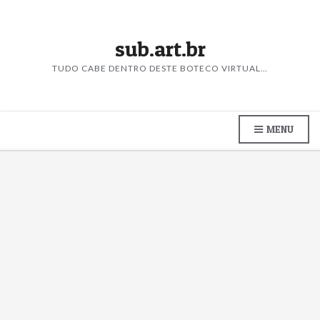
sub.art.br
TUDO CABE DENTRO DESTE BOTECO VIRTUAL…
MENU