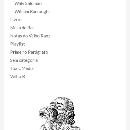
Waly Salomão
William Burroughs
Livros
Mesa de Bar
Notas do Velho Ranz
Playlist
Primeiro Parágrafo
Sem categoria
Toxic Media
Velho B