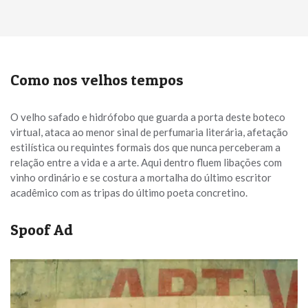
Como nos velhos tempos
O velho safado e hidrófobo que guarda a porta deste boteco
virtual, ataca ao menor sinal de perfumaria literária, afetação
estilística ou requintes formais dos que nunca perceberam a
relação entre a vida e a arte. Aqui dentro fluem libações com
vinho ordinário e se costura a mortalha do último escritor
acadêmico com as tripas do último poeta concretino.
Spoof Ad