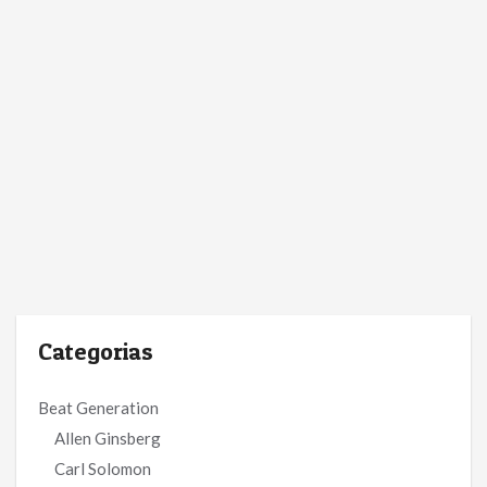
Categorias
Beat Generation
Allen Ginsberg
Carl Solomon