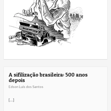
A sifilização brasileira: 500 anos
depois
Edson Luis dos Santos
[…]