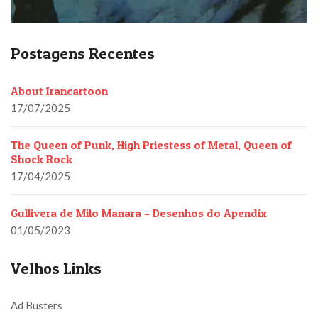
Postagens Recentes
About Irancartoon
17/07/2025
The Queen of Punk, High Priestess of Metal, Queen of
Shock Rock
17/04/2025
Gullivera de Milo Manara – Desenhos do Apendix
01/05/2023
Velhos Links
Ad Busters