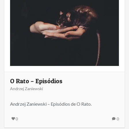
O Rato – Episódios
Andrzej Zaniewski
Andrzej Zaniewski – Episódios de O Rato.
0
0