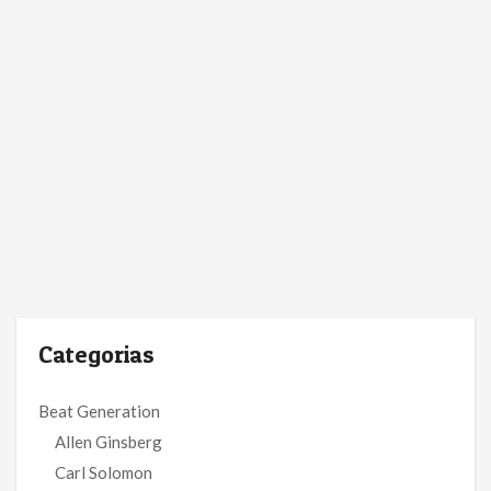
Categorias
Beat Generation
Allen Ginsberg
Carl Solomon