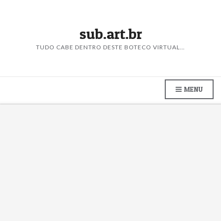
sub.art.br
TUDO CABE DENTRO DESTE BOTECO VIRTUAL…
MENU