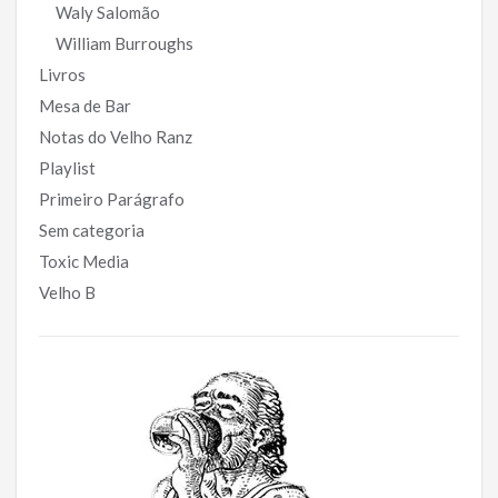
Waly Salomão
William Burroughs
Livros
Mesa de Bar
Notas do Velho Ranz
Playlist
Primeiro Parágrafo
Sem categoria
Toxic Media
Velho B