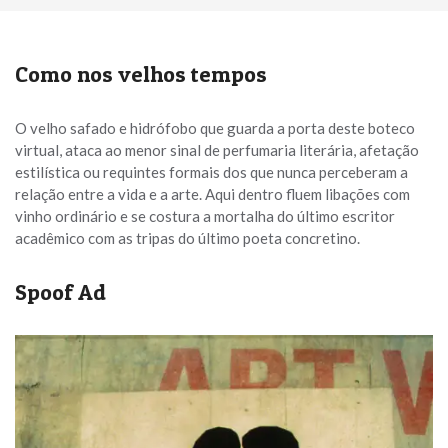
Como nos velhos tempos
O velho safado e hidrófobo que guarda a porta deste boteco
virtual, ataca ao menor sinal de perfumaria literária, afetação
estilística ou requintes formais dos que nunca perceberam a
relação entre a vida e a arte. Aqui dentro fluem libações com
vinho ordinário e se costura a mortalha do último escritor
acadêmico com as tripas do último poeta concretino.
Spoof Ad