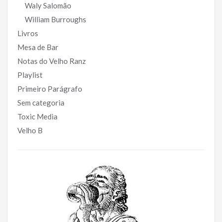
Waly Salomão
William Burroughs
Livros
Mesa de Bar
Notas do Velho Ranz
Playlist
Primeiro Parágrafo
Sem categoria
Toxic Media
Velho B