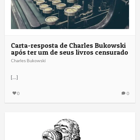
Carta-resposta de Charles Bukowski
após ter um de seus livros censurado
Charles Bukowski
[…]
0
0