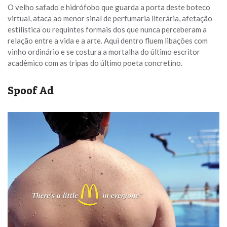
O velho safado e hidrófobo que guarda a porta deste boteco
virtual, ataca ao menor sinal de perfumaria literária, afetação
estilística ou requintes formais dos que nunca perceberam a
relação entre a vida e a arte. Aqui dentro fluem libações com
vinho ordinário e se costura a mortalha do último escritor
acadêmico com as tripas do último poeta concretino.
Spoof Ad