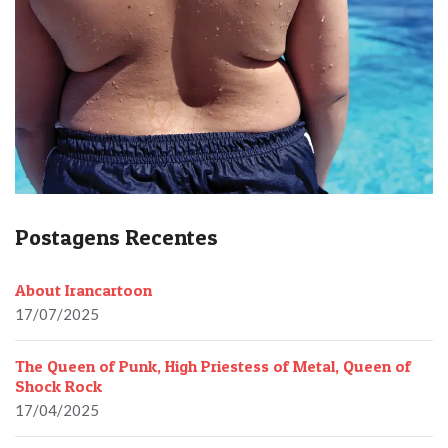
Postagens Recentes
About Irancartoon
17/07/2025
The Queen of Punk, High Priestess of Metal, Queen of
Shock Rock
17/04/2025