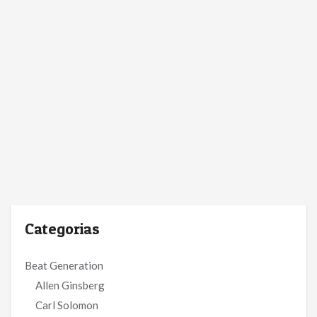
Categorias
Beat Generation
Allen Ginsberg
Carl Solomon