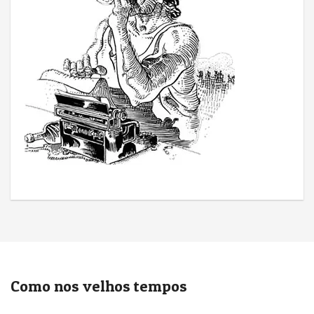
Como nos velhos tempos