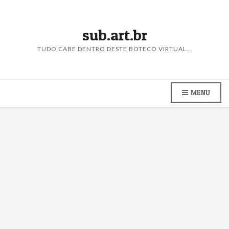
sub.art.br
TUDO CABE DENTRO DESTE BOTECO VIRTUAL…
MENU