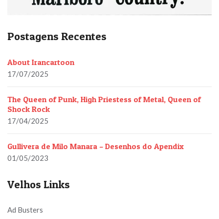
Postagens Recentes
About Irancartoon
17/07/2025
The Queen of Punk, High Priestess of Metal, Queen of
Shock Rock
17/04/2025
Gullivera de Milo Manara – Desenhos do Apendix
01/05/2023
Velhos Links
Ad Busters