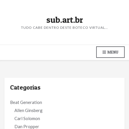
sub.art.br
TUDO CABE DENTRO DESTE BOTECO VIRTUAL…
MENU
Categorias
Beat Generation
Allen Ginsberg
Carl Solomon
Dan Propper