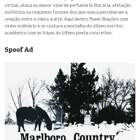
virtual, ataca ao menor sinal de perfumaria literária, afetação
estilística ou requintes formais dos que nunca perceberam a
relação entre a vida e a arte. Aqui dentro fluem libações com
vinho ordinário e se costura a mortalha do último escritor
acadêmico com as tripas do último poeta concretino.
Spoof Ad