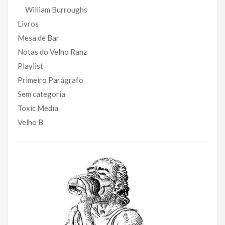
William Burroughs
Livros
Mesa de Bar
Notas do Velho Ranz
Playlist
Primeiro Parágrafo
Sem categoria
Toxic Media
Velho B