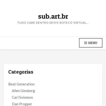
sub.art.br
TUDO CABE DENTRO DESTE BOTECO VIRTUAL…
MENU
Categorias
Beat Generation
Allen Ginsberg
Carl Solomon
Dan Propper