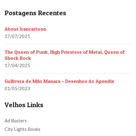
Postagens Recentes
About Irancartoon
17/07/2025
The Queen of Punk, High Priestess of Metal, Queen of
Shock Rock
17/04/2025
Gullivera de Milo Manara – Desenhos do Apendix
01/05/2023
Velhos Links
Ad Busters
City Lights Books