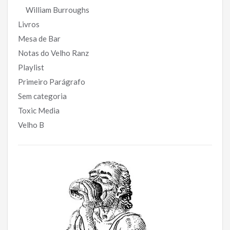
William Burroughs
Livros
Mesa de Bar
Notas do Velho Ranz
Playlist
Primeiro Parágrafo
Sem categoria
Toxic Media
Velho B