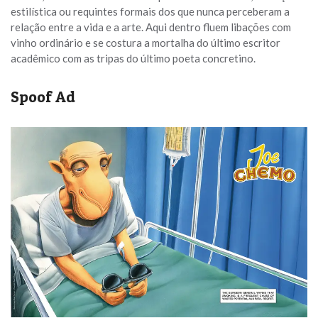
estilística ou requintes formais dos que nunca perceberam a
relação entre a vida e a arte. Aqui dentro fluem libações com
vinho ordinário e se costura a mortalha do último escritor
acadêmico com as tripas do último poeta concretino.
Spoof Ad