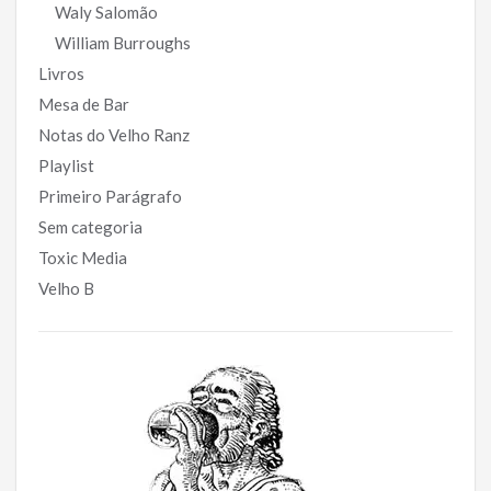
Waly Salomão
William Burroughs
Livros
Mesa de Bar
Notas do Velho Ranz
Playlist
Primeiro Parágrafo
Sem categoria
Toxic Media
Velho B