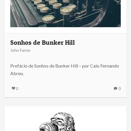
Sonhos de Bunker Hill
John Fante
Prefácio de Sonhos de Bunker Hill – por Caio Fernando
Abreu.
0
0