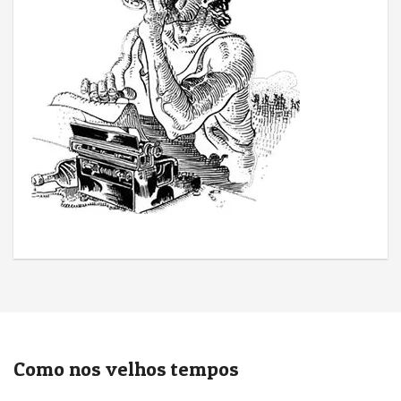
Como nos velhos tempos