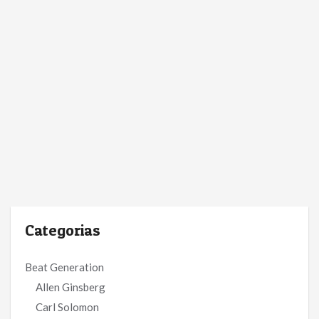
Categorias
Beat Generation
Allen Ginsberg
Carl Solomon