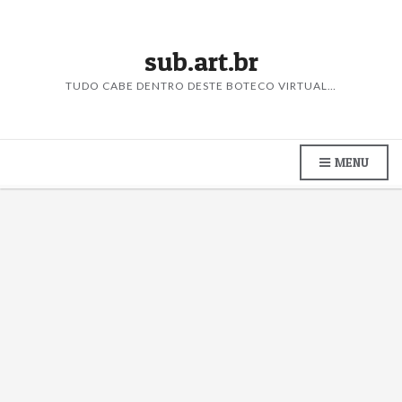
sub.art.br
TUDO CABE DENTRO DESTE BOTECO VIRTUAL…
MENU