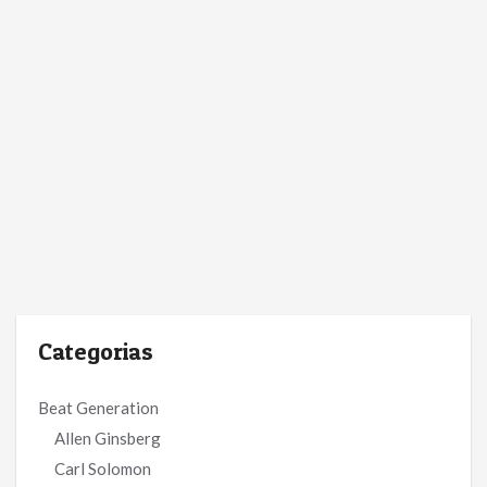
Categorias
Beat Generation
Allen Ginsberg
Carl Solomon