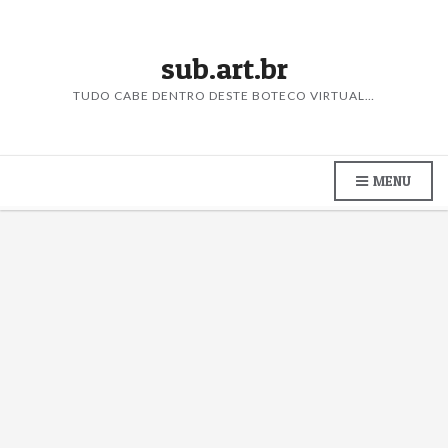
sub.art.br
TUDO CABE DENTRO DESTE BOTECO VIRTUAL…
MENU