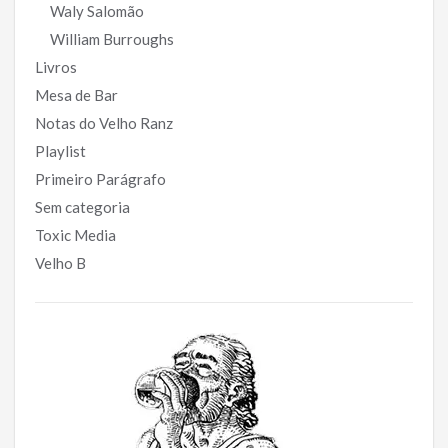
Waly Salomão
William Burroughs
Livros
Mesa de Bar
Notas do Velho Ranz
Playlist
Primeiro Parágrafo
Sem categoria
Toxic Media
Velho B