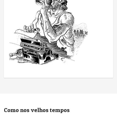
Como nos velhos tempos