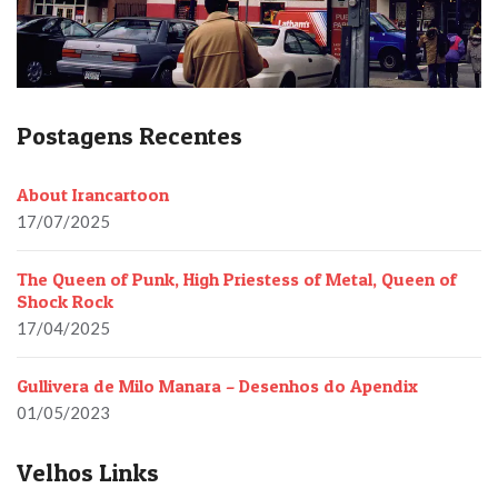
Postagens Recentes
About Irancartoon
17/07/2025
The Queen of Punk, High Priestess of Metal, Queen of
Shock Rock
17/04/2025
Gullivera de Milo Manara – Desenhos do Apendix
01/05/2023
Velhos Links