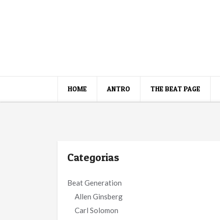
HOME
ANTRO
THE BEAT PAGE
Categorias
Beat Generation
Allen Ginsberg
Carl Solomon