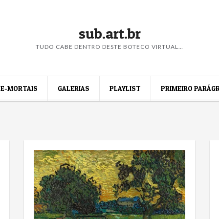
sub.art.br
TUDO CABE DENTRO DESTE BOTECO VIRTUAL…
E-MORTAIS
GALERIAS
PLAYLIST
PRIMEIRO PARÁG