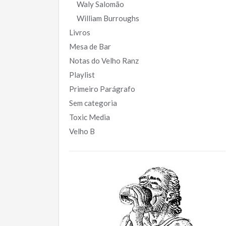
Waly Salomão
William Burroughs
Livros
Mesa de Bar
Notas do Velho Ranz
Playlist
Primeiro Parágrafo
Sem categoria
Toxic Media
Velho B