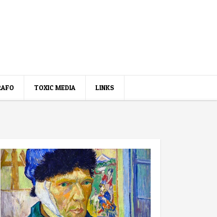
RAFO
TOXIC MEDIA
LINKS