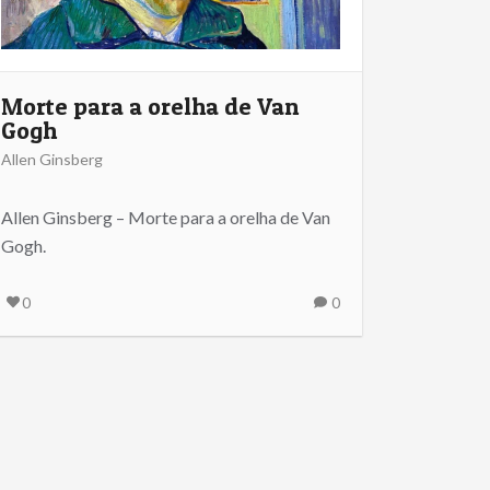
Morte para a orelha de Van
Gogh
Allen Ginsberg
Allen Ginsberg – Morte para a orelha de Van
Gogh.
0
0